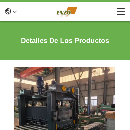
Detalles De Los Productos