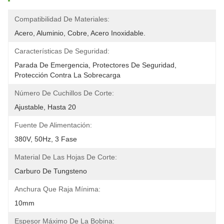
Compatibilidad De Materiales:
Acero, Aluminio, Cobre, Acero Inoxidable.
Características De Seguridad:
Parada De Emergencia, Protectores De Seguridad, 
Protección Contra La Sobrecarga
Número De Cuchillos De Corte:
Ajustable, Hasta 20
Fuente De Alimentación:
380V, 50Hz, 3 Fase
Material De Las Hojas De Corte:
Carburo De Tungsteno
Anchura Que Raja Mínima:
10mm
Espesor Máximo De La Bobina: