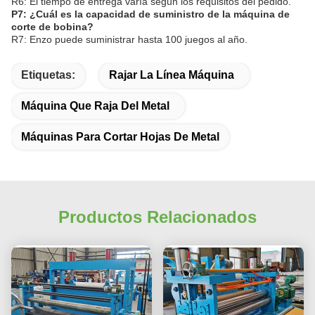
R6: El tiempo de entrega varía según los requisitos del pedido.
P7: ¿Cuál es la capacidad de suministro de la máquina de
corte de bobina?
R7: Enzo puede suministrar hasta 100 juegos al año.
Etiquetas:
Rajar La Línea Máquina
Máquina Que Raja Del Metal
Máquinas Para Cortar Hojas De Metal
Productos Relacionados