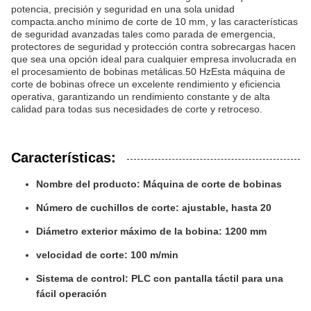
potencia, precisión y seguridad en una sola unidad
compacta.ancho mínimo de corte de 10 mm, y las características
de seguridad avanzadas tales como parada de emergencia,
protectores de seguridad y protección contra sobrecargas hacen
que sea una opción ideal para cualquier empresa involucrada en
el procesamiento de bobinas metálicas.50 HzEsta máquina de
corte de bobinas ofrece un excelente rendimiento y eficiencia
operativa, garantizando un rendimiento constante y de alta
calidad para todas sus necesidades de corte y retroceso.
Características:
Nombre del producto: Máquina de corte de bobinas
Número de cuchillos de corte: ajustable, hasta 20
Diámetro exterior máximo de la bobina: 1200 mm
velocidad de corte: 100 m/min
Sistema de control: PLC con pantalla táctil para una
fácil operación