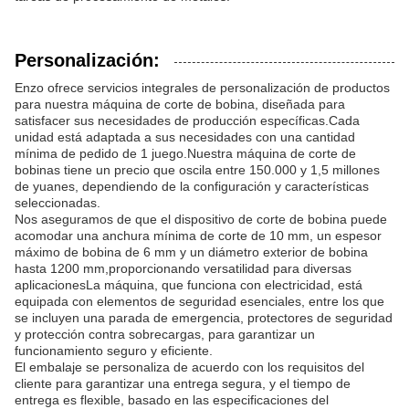
Personalización:
Enzo ofrece servicios integrales de personalización de productos
para nuestra máquina de corte de bobina, diseñada para
satisfacer sus necesidades de producción específicas.Cada
unidad está adaptada a sus necesidades con una cantidad
mínima de pedido de 1 juego.Nuestra máquina de corte de
bobinas tiene un precio que oscila entre 150.000 y 1,5 millones
de yuanes, dependiendo de la configuración y características
seleccionadas.
Nos aseguramos de que el dispositivo de corte de bobina puede
acomodar una anchura mínima de corte de 10 mm, un espesor
máximo de bobina de 6 mm y un diámetro exterior de bobina
hasta 1200 mm,proporcionando versatilidad para diversas
aplicacionesLa máquina, que funciona con electricidad, está
equipada con elementos de seguridad esenciales, entre los que
se incluyen una parada de emergencia, protectores de seguridad
y protección contra sobrecargas, para garantizar un
funcionamiento seguro y eficiente.
El embalaje se personaliza de acuerdo con los requisitos del
cliente para garantizar una entrega segura, y el tiempo de
entrega es flexible, basado en las especificaciones del