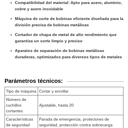
Compatibilidad del material: Apto para acero, aluminio,
cobre y acero inoxidable
Máquina de corte de bobinas eficiente diseñada para la
división precisa de bobinas metálicas
Cortador de chapa de metal de alto rendimiento que
garantiza un corte limpio y preciso
Aparatos de separación de bobinas metálicas
duraderas, optimizados para diversos tipos de metales
Parámetros técnicos:
Tipo de máquina
Cortar y enrollar
Número de
cuchillos
Ajustable, hasta 20
cortantes
Características
Parada de emergencia, protectores de
de seguridad
seguridad, protección contra sobrecarga