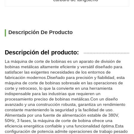
Descripción De Producto
Descripción del producto:
La máquina de corte de bobinas es un aparato de división de
bobinas metálicas altamente eficiente y versátil diseñado para
satisfacer las exigentes necesidades de los entornos de
fabricación modernos.Diseñado para precisión y fiabilidad, esta
máquina de corte de bobinas sobresale en las operaciones de
corte y retroceso, lo que la convierte en una herramienta
indispensable para las industrias que requieren un
procesamiento preciso de bobinas metálicas.Con un diseño
avanzado y una construcción robusta, garantiza un rendimiento
constante manteniendo la seguridad y la facilidad de uso.
Alimentada por una fuente de alimentación estable de 380V,
50Hz, 3 fases, la máquina de corte de bobina ofrece una
eficiencia energética confiable y una funcionalidad óptima.Esta
configuración de potencia admite operaciones de trabajo pesado