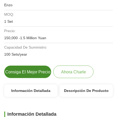
Enzo
MOQ:
1 Set
Precio:
150,000 -1.5 Million Yuan
Capacidad De Suministro:
100 Sets/year
Consiga El Mejor Precio
Ahora Charle
Información Detallada
Descripción De Producto
Información Detallada