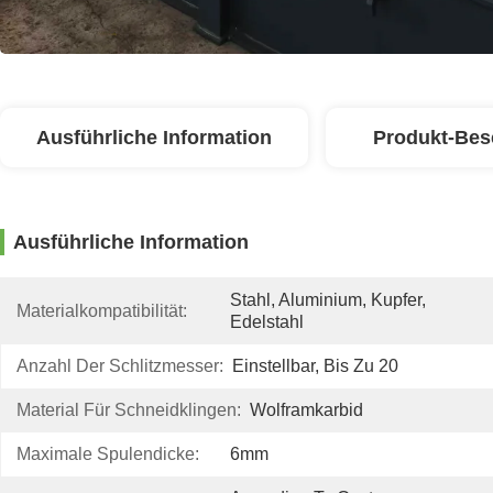
Ausführliche Information
Produkt-Bes
Ausführliche Information
Stahl, Aluminium, Kupfer, 
Materialkompatibilität:
Edelstahl
Anzahl Der Schlitzmesser:
Einstellbar, Bis Zu 20
Material Für Schneidklingen:
Wolframkarbid
Maximale Spulendicke:
6mm