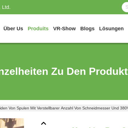
 Ltd.
Über Us
Produits
VR-Show
Blogs
Lösungen
nzelheiten Zu Den Produk
en Von Spulen Mit Verstellbarer Anzahl Von Schneidmesser Und 380