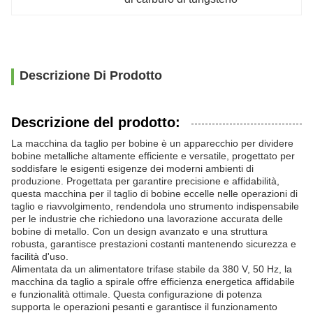
Descrizione Di Prodotto
Descrizione del prodotto:
La macchina da taglio per bobine è un apparecchio per dividere
bobine metalliche altamente efficiente e versatile, progettato per
soddisfare le esigenti esigenze dei moderni ambienti di
produzione. Progettata per garantire precisione e affidabilità,
questa macchina per il taglio di bobine eccelle nelle operazioni di
taglio e riavvolgimento, rendendola uno strumento indispensabile
per le industrie che richiedono una lavorazione accurata delle
bobine di metallo. Con un design avanzato e una struttura
robusta, garantisce prestazioni costanti mantenendo sicurezza e
facilità d'uso.
Alimentata da un alimentatore trifase stabile da 380 V, 50 Hz, la
macchina da taglio a spirale offre efficienza energetica affidabile
e funzionalità ottimale. Questa configurazione di potenza
supporta le operazioni pesanti e garantisce il funzionamento