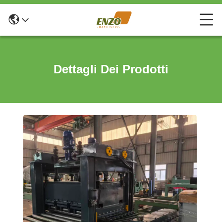
Dettagli Dei Prodotti