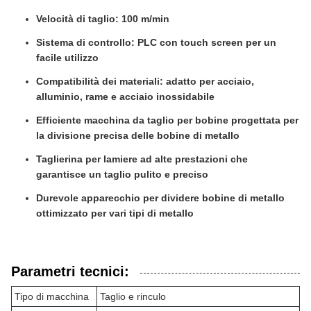
Velocità di taglio: 100 m/min
Sistema di controllo: PLC con touch screen per un
facile utilizzo
Compatibilità dei materiali: adatto per acciaio,
alluminio, rame e acciaio inossidabile
Efficiente macchina da taglio per bobine progettata per
la divisione precisa delle bobine di metallo
Taglierina per lamiere ad alte prestazioni che
garantisce un taglio pulito e preciso
Durevole apparecchio per dividere bobine di metallo
ottimizzato per vari tipi di metallo
Parametri tecnici:
Tipo di macchina
Taglio e rinculo