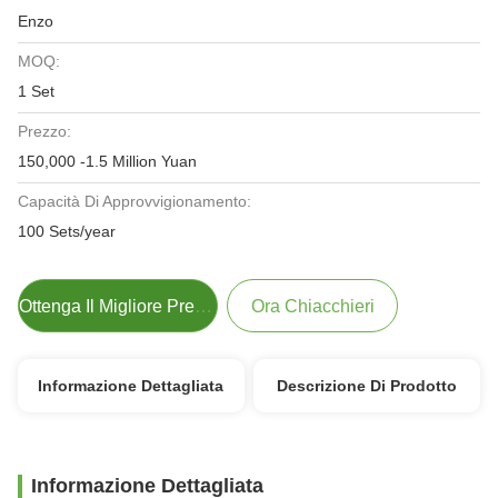
Enzo
MOQ:
1 Set
Prezzo:
150,000 -1.5 Million Yuan
Capacità Di Approvvigionamento:
100 Sets/year
Ottenga Il Migliore Prezzo
Ora Chiacchieri
Informazione Dettagliata
Descrizione Di Prodotto
Informazione Dettagliata