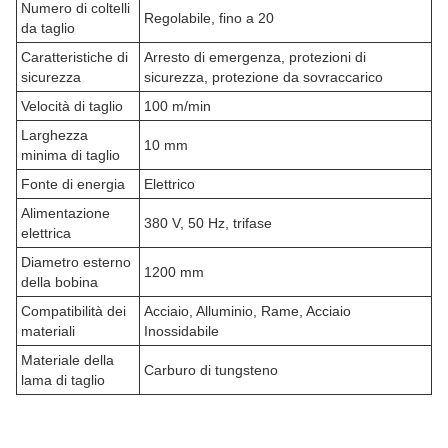
Numero di coltelli
Regolabile, fino a 20
da taglio
Caratteristiche di
Arresto di emergenza, protezioni di
sicurezza
sicurezza, protezione da sovraccarico
Velocità di taglio
100 m/min
Larghezza
10 mm
minima di taglio
Fonte di energia
Elettrico
Alimentazione
380 V, 50 Hz, trifase
elettrica
Diametro esterno
1200 mm
della bobina
Compatibilità dei
Acciaio, Alluminio, Rame, Acciaio
materiali
Inossidabile
Materiale della
Carburo di tungsteno
lama di taglio