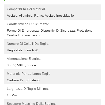
Compatibilità Dei Materiali:
Acciaio, Alluminio, Rame, Acciaio Inossidabile
Caratteristiche Di Sicurezza:
Fermo Di Emergenza, Dispositivi Di Sicurezza, Protezione 
Contro Il Sovraccarico
Numero Di Coltelli Da Taglio:
Regolabile, Fino A 20
Alimentazione Elettrica:
380 V, 50Hz, 3 Fasi
Materiale Per La Lama Taglio:
Carburo Di Tungsteno
Larghezza Di Taglio Minima:
10 Mm
Spessore Massimo Della Bobina: