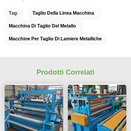
Tag:
Taglio Della Linea Macchina
Macchina Di Taglio Del Metallo
Macchine Per Taglio Di Lamiere Metalliche
Prodotti Correlati