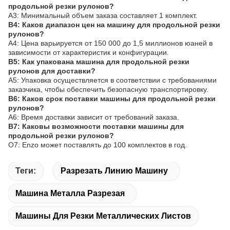
продольной резки рулонов?
A3: Минимальный объем заказа составляет 1 комплект.
В4: Каков диапазон цен на машину для продольной резки
рулонов?
A4: Цена варьируется от 150 000 до 1,5 миллионов юаней в
зависимости от характеристик и конфигурации.
В5: Как упакована машина для продольной резки
рулонов для доставки?
A5: Упаковка осуществляется в соответствии с требованиями
заказчика, чтобы обеспечить безопасную транспортировку.
В6: Каков срок поставки машины для продольной резки
рулонов?
A6: Время доставки зависит от требований заказа.
В7: Каковы возможности поставки машины для
продольной резки рулонов?
О7: Enzo может поставлять до 100 комплектов в год.
Теги:
Разрезать Линию Машину
Машина Металла Разрезая
Машины Для Резки Металлических Листов