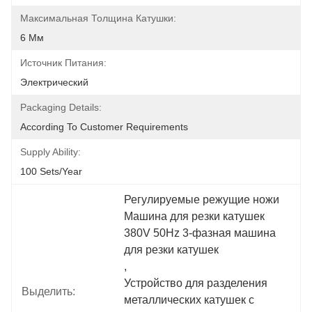
Максимальная Толщина Катушки:
6 Мм
Источник Питания:
Электрический
Packaging Details:
According To Customer Requirements
Supply Ability:
100 Sets/year
Регулируемые режущие ножи 
Машина для резки катушек 
380V 50Hz 3-фазная машина 
для резки катушек
, 
Устройство для разделения 
Выделить:
металлических катушек с 