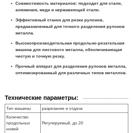
Совместимость материалов: подходит для стали,
алюминия, меди и нержавеющей стали.
Эффективный станок для резки рулонов,
предназначенный для точного разделения рулонов
металла.
Высокопроизводительная продольно-резательная
машина для листового металла, обеспечивающая
чистую и точную резку.
Прочный аппарат для разделения рулонов металла,
оптимизированный для различных типов металлов.
Технические параметры:
Тип машины
разрезание и отдача
Количество
продольных
Регулируемый, до 20
ножей