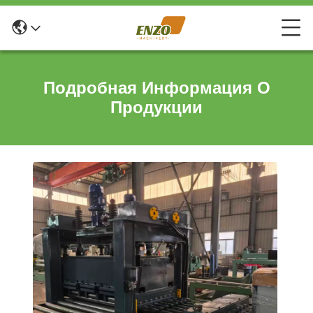
Подробная Информация О
Продукции