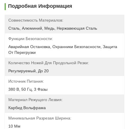
Подробная Информация
Совместимость Материалов:
Сталь, Алюминий, Медь, Нержавеющая Сталь
Функции Безопасности:
Аварийная Остановка, Охранники Безопасности, Защита 
От Перегрузки
Количество Ножей Для Продольной Резки:
Регулируемый, До 20
Источник Питания:
380 В, 50 Гц, 3 Фазы
Материал Режущего Лезвия:
Карбид Вольфрама
Минимальная Разрезая Ширина:
10 Мм