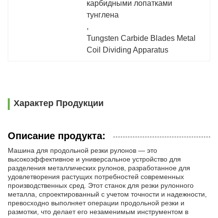
карбидными лопатками 
тунглена
, 
Tungsten Carbide Blades Metal 
Coil Dividing Apparatus
Характер Продукции
Описание продукта:
Машина для продольной резки рулонов — это
высокоэффективное и универсальное устройство для
разделения металлических рулонов, разработанное для
удовлетворения растущих потребностей современных
производственных сред. Этот станок для резки рулонного
металла, спроектированный с учетом точности и надежности,
превосходно выполняет операции продольной резки и
размотки, что делает его незаменимым инструментом в