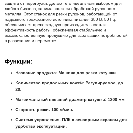
защита от перегрузки, делают его идеальным выбором для
любого бизнеса, занимающегося обработкой рулонного
металла. Этот станок для резки рулонов, работающий от
надежного трехфазного источника питания 380 В, 50 Гц,
обеспечивает превосходную производительность и
эффективность работы, обеспечивая стабильную и
высококачественную продукцию для всех ваших потребностей
в разрезании и перемотке.
Функции:
Название продукта: Машина для резки катушки
Количество продольных ножей: Регулируемое, до
20.
Максимальный внешний диаметр катушки: 1200 мм
Скорость резки: 100 м/мин.
Система управления: ПЛК с сенсорным экраном для
удобства эксплуатации.