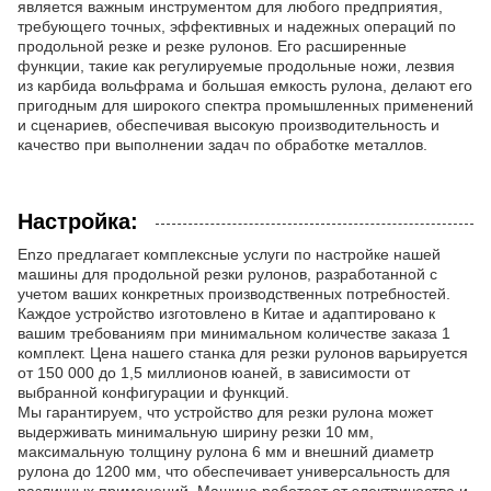
является важным инструментом для любого предприятия,
требующего точных, эффективных и надежных операций по
продольной резке и резке рулонов. Его расширенные
функции, такие как регулируемые продольные ножи, лезвия
из карбида вольфрама и большая емкость рулона, делают его
пригодным для широкого спектра промышленных применений
и сценариев, обеспечивая высокую производительность и
качество при выполнении задач по обработке металлов.
Настройка:
Enzo предлагает комплексные услуги по настройке нашей
машины для продольной резки рулонов, разработанной с
учетом ваших конкретных производственных потребностей.
Каждое устройство изготовлено в Китае и адаптировано к
вашим требованиям при минимальном количестве заказа 1
комплект. Цена нашего станка для резки рулонов варьируется
от 150 000 до 1,5 миллионов юаней, в зависимости от
выбранной конфигурации и функций.
Мы гарантируем, что устройство для резки рулона может
выдерживать минимальную ширину резки 10 мм,
максимальную толщину рулона 6 мм и внешний диаметр
рулона до 1200 мм, что обеспечивает универсальность для