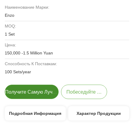
Наименование Марки:
Enzo
MOQ:
1 Set
Цена:
150,000 -1.5 Million Yuan
Способность К Поставкам:
100 Sets/year
Получите Самую Лучшую Цену
Побеседуйте Теперь
Подробная Информация
Характер Продукции