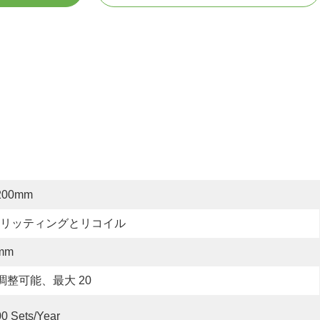
200mm
リッティングとリコイル
mm
調整可能、最大 20
0 Sets/year