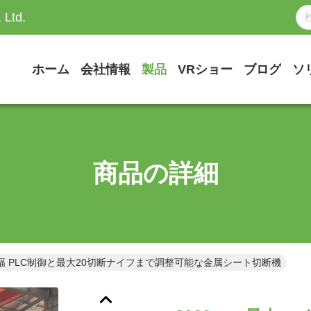
 Ltd.
ホーム
会社情報
製品
VRショー
ブログ
ソ
商品の詳細
ル幅 PLC制御と最大20切断ナイフまで調整可能な金属シート切断機