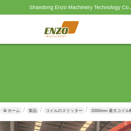
Shandong Enzo Machinery Technology Co.,
ホーム
製品
コイルのスリッター
2000mm 最大コイ