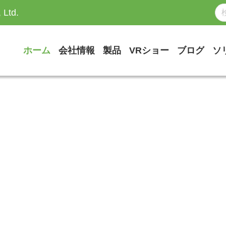
 Ltd.
ホーム
会社情報
製品
VRショー
ブログ
ソ