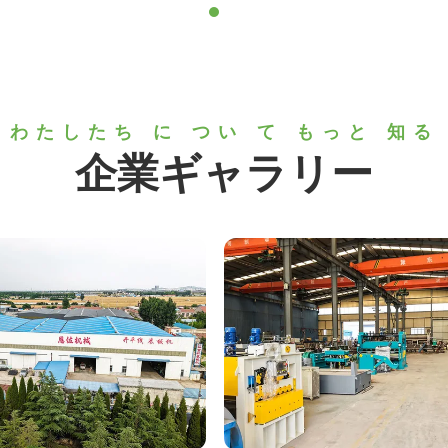
わたしたち に つい て もっと 知る
企業ギャラリー