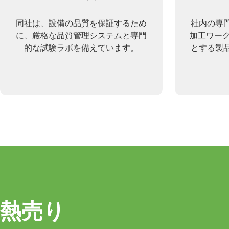
同社は、設備の品質を保証するため
社内の専
に、厳格な品質管理システムと専門
加工ワーク
的な試験ラボを備えています。
とする製
熱売り