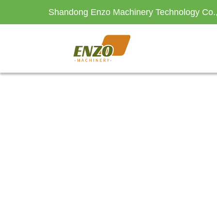
Shandong Enzo Machinery Technology Co.,