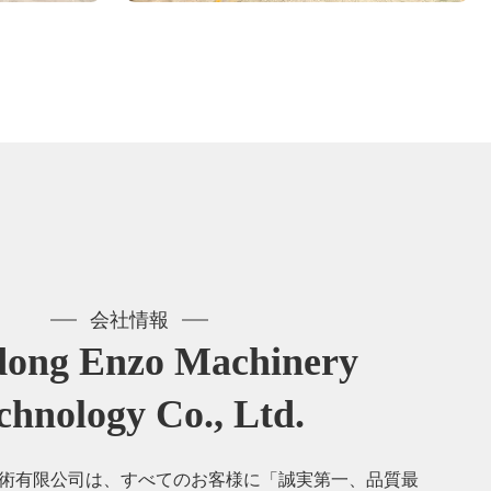
会社情報
ong Enzo Machinery
chnology Co., Ltd.
術有限公司は、すべてのお客様に「誠実第一、品質最