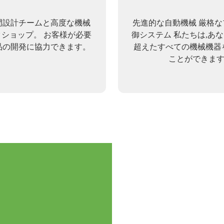
門設計チームと高度な機械
先進的な自動機械 厳格
ショップ。 お客様が必要
御システム 私たちは,あ
品の開発に協力できます。
超えたすべての機械機器
ことができます