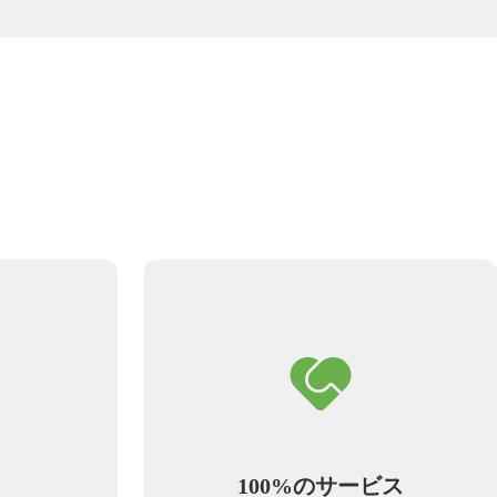
100%のサービス