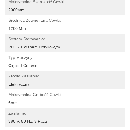
Maksymalna Szerokość Cewki:
2000mm
Średnica Zewnętrzna Cewki:
1200 Mm
System Sterowania:
PLC Z Ekranem Dotykowym
Typ Maszyny:
Cięcie I Cofanie
Źródło Zasilania:
Elektryczny
Maksymalna Grubość Cewki:
6mm
Zasilanie:
380 V, 50 Hz, 3 Faza