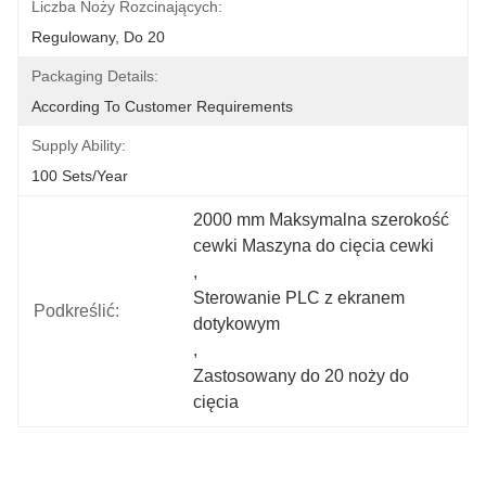
Liczba Noży Rozcinających:
Regulowany, Do 20
Packaging Details:
According To Customer Requirements
Supply Ability:
100 Sets/year
2000 mm Maksymalna szerokość 
cewki Maszyna do cięcia cewki
, 
Sterowanie PLC z ekranem 
Podkreślić:
dotykowym
, 
Zastosowany do 20 noży do 
cięcia