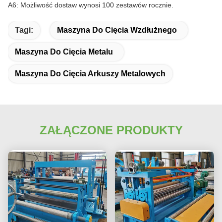
A6: Możliwość dostaw wynosi 100 zestawów rocznie.
Tagi:
Maszyna Do Cięcia Wzdłużnego
Maszyna Do Cięcia Metalu
Maszyna Do Cięcia Arkuszy Metalowych
ZAŁĄCZONE PRODUKTY