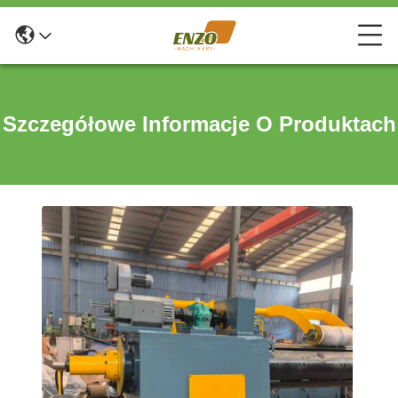
Szczegółowe Informacje O Produktach