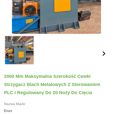
2000 Mm Maksymalna Szerokość Cewki
Strzygacz Blach Metalowych Z Sterowaniem
PLC I Regulowany Do 20 Noży Do Cięcia
Nazwa Marki:
Enzo