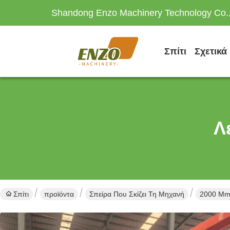
Shandong Enzo Machinery Technology Co.,
Σπίτι
Σχετικά
Λ
Σπίτι
προϊόντα
Σπείρα Που Σκίζει Τη Μηχανή
2000 Mm 