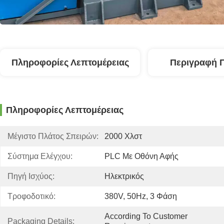
Πληροφορίες Λεπτομέρειας
Περιγραφή 
Πληροφορίες Λεπτομέρειας
Μέγιστο Πλάτος Σπειρών:
2000 Χλστ
Σύστημα Ελέγχου:
PLC Με Οθόνη Αφής
Πηγή Ισχύος:
Ηλεκτρικός
Τροφοδοτικό:
380V, 50Hz, 3 Φάση
According To Customer 
Packaging Details: