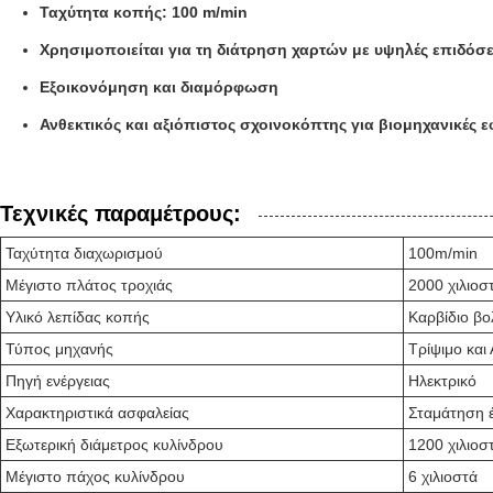
Ταχύτητα κοπής: 100 m/min
Χρησιμοποιείται για τη διάτρηση χαρτών με υψηλές επιδόσ
Εξοικονόμηση και διαμόρφωση
Ανθεκτικός και αξιόπιστος σχοινοκόπτης για βιομηχανικές 
Τεχνικές παραμέτρους:
Ταχύτητα διαχωρισμού
100m/min
Μέγιστο πλάτος τροχιάς
2000 χιλιοσ
Υλικό λεπίδας κοπής
Καρβίδιο β
Τύπος μηχανής
Τρίψιμο και
Πηγή ενέργειας
Ηλεκτρικό
Χαρακτηριστικά ασφαλείας
Σταμάτηση 
Εξωτερική διάμετρος κυλίνδρου
1200 χιλιοσ
Μέγιστο πάχος κυλίνδρου
6 χιλιοστά