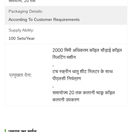
समायोज्य, 20 तक
Packaging Details:
According To Customer Requirements
Supply Ability:
100 Sets/year
2000 मिमी अधिकतम कॉइल चौड़ाई कॉइल 
स्लिटिंग मशीन
, 
टच स्क्रीन धातु शीट स्लिटर के साथ 
प्रमुखता देना:
पीएलसी नियंत्रण
, 
समायोज्य 20 तक कतरनी चाकू कॉइल 
कतरनी उपकरण