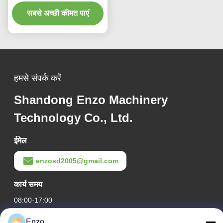
मशीन वाहन निर्माण उद्योग
सबसे अच्छी कीमत पाएं
हमसे संपर्क करें
Shandong Enzo Machinery
Technology Co., Ltd.
ईमेल
enzosd2005@gmail.com
कार्य समय
08:00-17:00
Enzo
हमारा पता