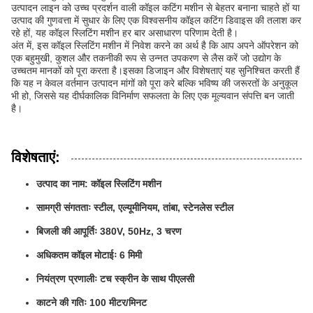
उत्पादन लाइन को उच्च प्रदर्शन वाली कॉइल कटिंग मशीन से बेहतर बनाना चाहते हों या
उत्पाद की गुणवत्ता में सुधार के लिए एक विश्वसनीय कॉइल कटिंग डिवाइस की तलाश कर
रहे हों, यह कॉइल स्लिटिंग मशीन हर बार असाधारण परिणाम देती है।
अंत में, इस कॉइल स्लिटिंग मशीन में निवेश करने का अर्थ है कि आप अपने ऑपरेशन को
एक बहुमुखी, कुशल और तकनीकी रूप से उन्नत उपकरण से लैस करें जो उद्योग के
उच्चतम मानकों को पूरा करता है।इसका डिजाइन और विशेषताएं यह सुनिश्चित करती हैं
कि यह न केवल वर्तमान उत्पादन मांगों को पूरा करे बल्कि भविष्य की जरूरतों के अनुकूल
भी हो, जिससे यह दीर्घकालिक विनिर्माण सफलता के लिए एक मूल्यवान संपत्ति बन जाती
है।
विशेषताएं:
उत्पाद का नाम: कॉइल स्लिटिंग मशीन
सामग्री संगतताः स्टील, एल्यूमीनियम, तांबा, स्टेनलेस स्टील
बिजली की आपूर्तिः 380V, 50Hz, 3 चरण
अधिकतम कॉइल मोटाईः 6 मिमी
नियंत्रण प्रणालीः टच स्क्रीन के साथ पीएलसी
काटने की गतिः 100 मीटर/मिनट