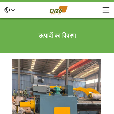
उत्पादों का विवरण