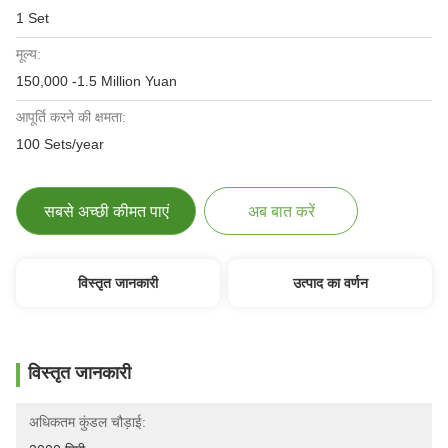
1 Set
मूल्य:
150,000 -1.5 Million Yuan
आपूर्ति करने की क्षमता:
100 Sets/year
सबसे अच्छी कीमत पाएं
अब बात करें
विस्तृत जानकारी
उत्पाद का वर्णन
विस्तृत जानकारी
अधिकतम कुंडल चौड़ाई: