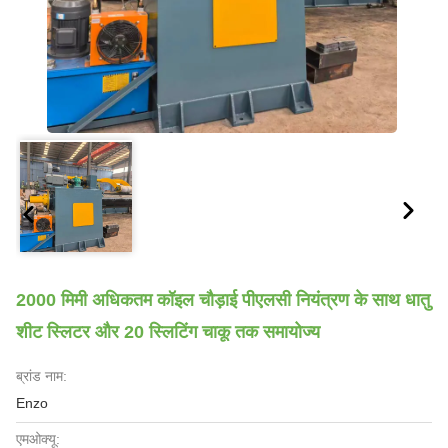
2000 मिमी अधिकतम कॉइल चौड़ाई पीएलसी नियंत्रण के साथ धातु
शीट स्लिटर और 20 स्लिटिंग चाकू तक समायोज्य
ब्रांड नाम:
Enzo
एमओक्यू: