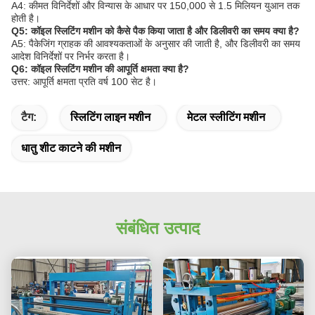
A4: कीमत विनिर्देशों और विन्यास के आधार पर 150,000 से 1.5 मिलियन युआन तक
होती है।
Q5: कॉइल स्लिटिंग मशीन को कैसे पैक किया जाता है और डिलीवरी का समय क्या है?
A5: पैकेजिंग ग्राहक की आवश्यकताओं के अनुसार की जाती है, और डिलीवरी का समय
आदेश विनिर्देशों पर निर्भर करता है।
Q6: कॉइल स्लिटिंग मशीन की आपूर्ति क्षमता क्या है?
उत्तर: आपूर्ति क्षमता प्रति वर्ष 100 सेट है।
टैग:
स्लिटिंग लाइन मशीन
मेटल स्लीटिंग मशीन
धातु शीट काटने की मशीन
संबंधित उत्पाद