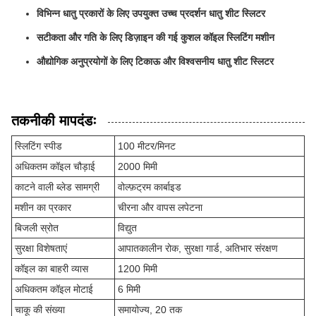
विभिन्न धातु प्रकारों के लिए उपयुक्त उच्च प्रदर्शन धातु शीट स्लिटर
सटीकता और गति के लिए डिज़ाइन की गई कुशल कॉइल स्लिटिंग मशीन
औद्योगिक अनुप्रयोगों के लिए टिकाऊ और विश्वसनीय धातु शीट स्लिटर
तकनीकी मापदंडः
स्लिटिंग स्पीड
100 मीटर/मिनट
अधिकतम कॉइल चौड़ाई
2000 मिमी
काटने वाली ब्लेड सामग्री
वोल्फ़ट्रम कार्बाइड
मशीन का प्रकार
चीरना और वापस लपेटना
बिजली स्रोत
विद्युत
सुरक्षा विशेषताएं
आपातकालीन रोक, सुरक्षा गार्ड, अतिभार संरक्षण
कॉइल का बाहरी व्यास
1200 मिमी
अधिकतम कॉइल मोटाई
6 मिमी
चाकू की संख्या
समायोज्य, 20 तक