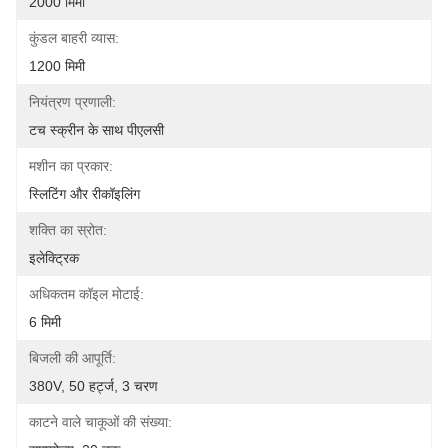
2000 मिमी
कुंडल बाहरी व्यास:
1200 मिमी
नियंत्रण प्रणाली:
टच स्क्रीन के साथ पीएलसी
मशीन का प्रकार:
स्लिटिंग और रीकॉइलिंग
शक्ति का स्रोत:
इलेक्ट्रिक
अधिकतम कॉइल मोटाई:
6 मिमी
बिजली की आपूर्ति:
380V, 50 हर्ट्ज, 3 चरण
काटने वाले चाकूओं की संख्या: