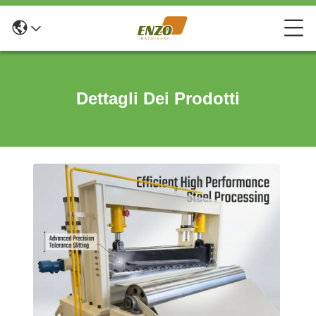
Dettagli Dei Prodotti