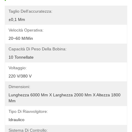
Taglio Dell'accuratezza:
±0,1 Mm
Velocità Operativa:
20~60 M/min
Capacità Di Peso Della Bobina:
10 Tonnellate
Voltaggio:
220 V/380 V
Dimensioni:
Lunghezza 6000 Mm X Larghezza 2000 Mm X Altezza 1800 
Mm
Tipo Di Riavvolgitore:
Idraulico
Sistema Di Controllo: