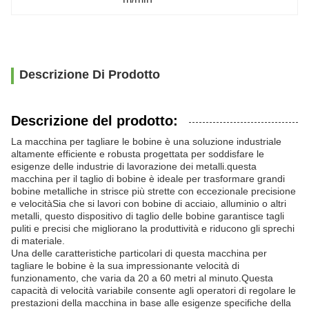
Descrizione Di Prodotto
Descrizione del prodotto:
La macchina per tagliare le bobine è una soluzione industriale
altamente efficiente e robusta progettata per soddisfare le
esigenze delle industrie di lavorazione dei metalli.questa
macchina per il taglio di bobine è ideale per trasformare grandi
bobine metalliche in strisce più strette con eccezionale precisione
e velocitàSia che si lavori con bobine di acciaio, alluminio o altri
metalli, questo dispositivo di taglio delle bobine garantisce tagli
puliti e precisi che migliorano la produttività e riducono gli sprechi
di materiale.
Una delle caratteristiche particolari di questa macchina per
tagliare le bobine è la sua impressionante velocità di
funzionamento, che varia da 20 a 60 metri al minuto.Questa
capacità di velocità variabile consente agli operatori di regolare le
prestazioni della macchina in base alle esigenze specifiche della