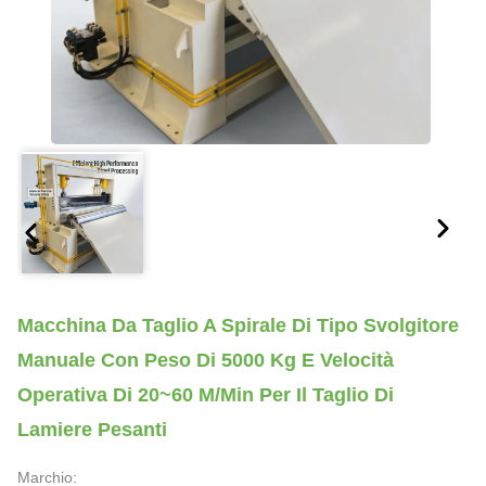
Macchina Da Taglio A Spirale Di Tipo Svolgitore
Manuale Con Peso Di 5000 Kg E Velocità
Operativa Di 20~60 M/min Per Il Taglio Di
Lamiere Pesanti
Marchio: