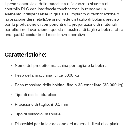
il peso sostanziale della macchina e l'avanzato sistema di
controllo PLC con interfaccia touchscreen lo rendono un
elemento indispensabile in qualsiasi impianto di fabbricazione o
lavorazione dei metalli.Se si richiede un taglio di bobina preciso
per la produzione di componenti o la preparazione di materiali
per ulteriore lavorazione, questa macchina di taglio a bobina offre
una qualità costante ed eccellenza operativa.
Caratteristiche:
Nome del prodotto: macchina per tagliare la bobina
Peso della macchina: circa 5000 kg
Peso massimo della bobina: fino a 35 tonnellate (35.000 kg)
Tipo di ricollo: idraulico
Precisione di taglio: ± 0,1 mm
Tipo di svincolo: manuale
Dispositivi per la lavorazione dei materiali di cui al capitolo