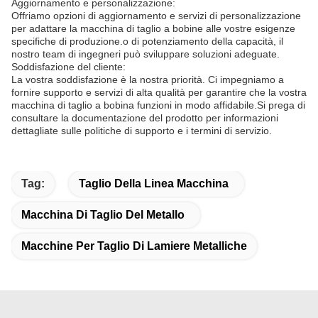
Aggiornamento e personalizzazione:
Offriamo opzioni di aggiornamento e servizi di personalizzazione
per adattare la macchina di taglio a bobine alle vostre esigenze
specifiche di produzione.o di potenziamento della capacità, il
nostro team di ingegneri può sviluppare soluzioni adeguate.
Soddisfazione del cliente:
La vostra soddisfazione è la nostra priorità. Ci impegniamo a
fornire supporto e servizi di alta qualità per garantire che la vostra
macchina di taglio a bobina funzioni in modo affidabile.Si prega di
consultare la documentazione del prodotto per informazioni
dettagliate sulle politiche di supporto e i termini di servizio.
Tag:
Taglio Della Linea Macchina
Macchina Di Taglio Del Metallo
Macchine Per Taglio Di Lamiere Metalliche