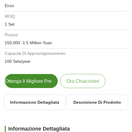
Enzo
MOQ:
1 Set
Prezzo:
150,000 -1.5 Million Yuan
Capacità Di Approvvigionamento:
100 Sets/year
Ottenga Il Migliore Prezzo
Ora Chiacchieri
Informazione Dettagliata
Descrizione Di Prodotto
Informazione Dettagliata