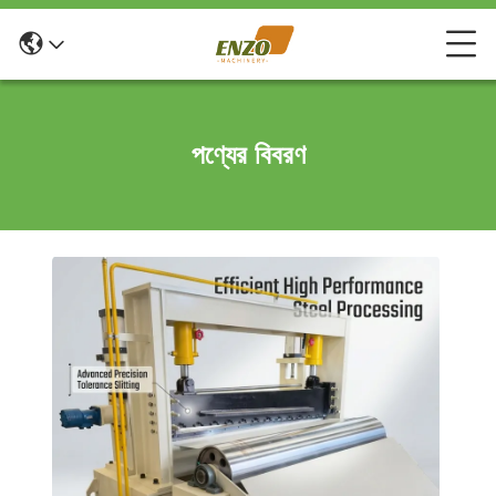
পণ্যের বিবরণ