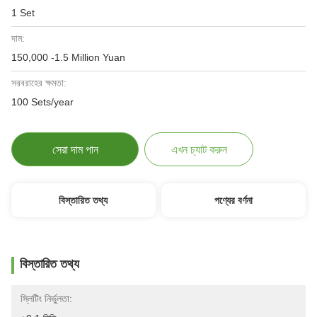
1 Set
দাম:
150,000 -1.5 Million Yuan
সরবরাহের ক্ষমতা:
100 Sets/year
সেরা দাম পান
এখন চ্যাট করুন
বিস্তারিত তথ্য
পণ্যের বর্ণনা
বিস্তারিত তথ্য
স্লিটিং নির্ভুলতা: