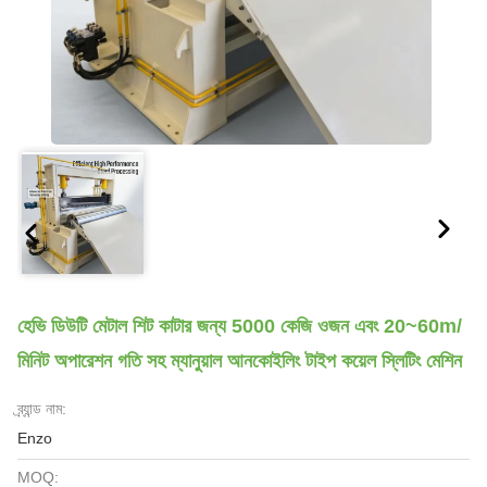
হেভি ডিউটি ​​মেটাল শিট কাটার জন্য 5000 কেজি ওজন এবং 20~60m/
মিনিট অপারেশন গতি সহ ম্যানুয়াল আনকোইলিং টাইপ কয়েল স্লিটিং মেশিন
ব্র্যান্ড নাম:
Enzo
MOQ: