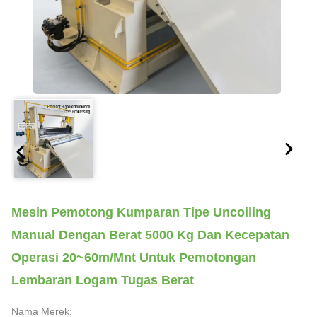
Mesin Pemotong Kumparan Tipe Uncoiling
Manual Dengan Berat 5000 Kg Dan Kecepatan
Operasi 20~60m/mnt Untuk Pemotongan
Lembaran Logam Tugas Berat
Nama Merek: