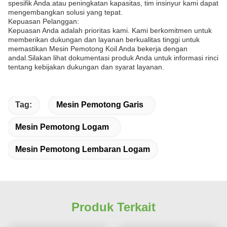
spesifik Anda.atau peningkatan kapasitas, tim insinyur kami dapat
mengembangkan solusi yang tepat.
Kepuasan Pelanggan:
Kepuasan Anda adalah prioritas kami. Kami berkomitmen untuk
memberikan dukungan dan layanan berkualitas tinggi untuk
memastikan Mesin Pemotong Koil Anda bekerja dengan
andal.Silakan lihat dokumentasi produk Anda untuk informasi rinci
tentang kebijakan dukungan dan syarat layanan.
Tag:
Mesin Pemotong Garis
Mesin Pemotong Logam
Mesin Pemotong Lembaran Logam
Produk Terkait