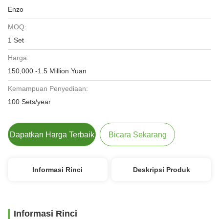
Enzo
MOQ:
1 Set
Harga:
150,000 -1.5 Million Yuan
Kemampuan Penyediaan:
100 Sets/year
Dapatkan Harga Terbaik
Bicara Sekarang
Informasi Rinci
Deskripsi Produk
Informasi Rinci