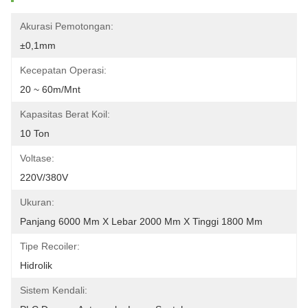
Akurasi Pemotongan:
±0,1mm
Kecepatan Operasi:
20 ~ 60m/mnt
Kapasitas Berat Koil:
10 Ton
Voltase:
220V/380V
Ukuran:
Panjang 6000 Mm X Lebar 2000 Mm X Tinggi 1800 Mm
Tipe Recoiler:
Hidrolik
Sistem Kendali: