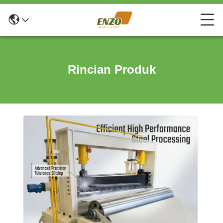
Rincian Produk