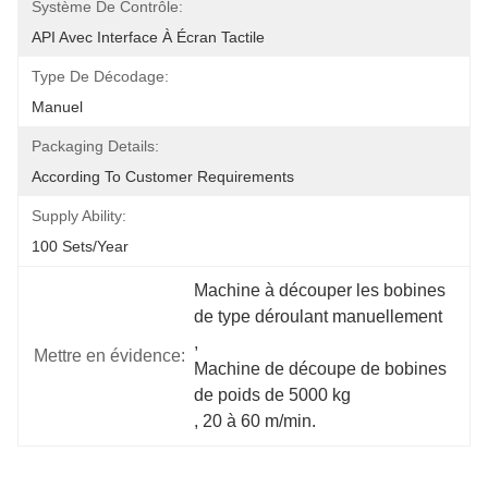
Système De Contrôle:
API Avec Interface À Écran Tactile
Type De Décodage:
Manuel
Packaging Details:
According To Customer Requirements
Supply Ability:
100 Sets/year
Machine à découper les bobines 
de type déroulant manuellement
, 
Mettre en évidence:
Machine de découpe de bobines 
de poids de 5000 kg
, 
20 à 60 m/min.