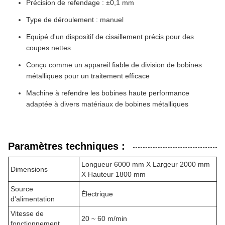
Précision de refendage : ±0,1 mm
Type de déroulement : manuel
Equipé d'un dispositif de cisaillement précis pour des
coupes nettes
Conçu comme un appareil fiable de division de bobines
métalliques pour un traitement efficace
Machine à refendre les bobines haute performance
adaptée à divers matériaux de bobines métalliques
Paramètres techniques :
Longueur 6000 mm X Largeur 2000 mm
Dimensions
X Hauteur 1800 mm
Source
Électrique
d'alimentation
Vitesse de
20 ~ 60 m/min
fonctionnement