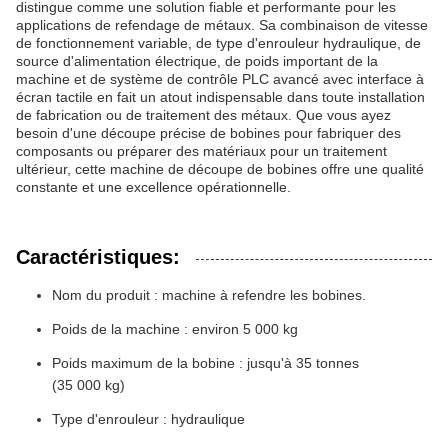
distingue comme une solution fiable et performante pour les
applications de refendage de métaux. Sa combinaison de vitesse
de fonctionnement variable, de type d'enrouleur hydraulique, de
source d'alimentation électrique, de poids important de la
machine et de système de contrôle PLC avancé avec interface à
écran tactile en fait un atout indispensable dans toute installation
de fabrication ou de traitement des métaux. Que vous ayez
besoin d'une découpe précise de bobines pour fabriquer des
composants ou préparer des matériaux pour un traitement
ultérieur, cette machine de découpe de bobines offre une qualité
constante et une excellence opérationnelle.
Caractéristiques:
Nom du produit : machine à refendre les bobines.
Poids de la machine : environ 5 000 kg
Poids maximum de la bobine : jusqu'à 35 tonnes
(35 000 kg)
Type d'enrouleur : hydraulique