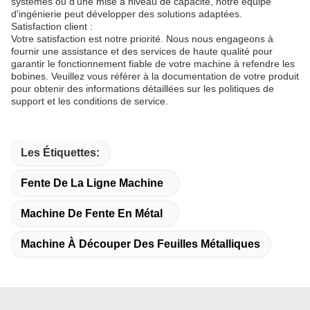
systèmes ou d'une mise à niveau de capacité, notre équipe
d'ingénierie peut développer des solutions adaptées.
Satisfaction client :
Votre satisfaction est notre priorité. Nous nous engageons à
fournir une assistance et des services de haute qualité pour
garantir le fonctionnement fiable de votre machine à refendre les
bobines. Veuillez vous référer à la documentation de votre produit
pour obtenir des informations détaillées sur les politiques de
support et les conditions de service.
Les Étiquettes:
Fente De La Ligne Machine
Machine De Fente En Métal
Machine À Découper Des Feuilles Métalliques