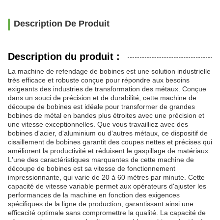
Description De Produit
Description du produit :
La machine de refendage de bobines est une solution industrielle
très efficace et robuste conçue pour répondre aux besoins
exigeants des industries de transformation des métaux. Conçue
dans un souci de précision et de durabilité, cette machine de
découpe de bobines est idéale pour transformer de grandes
bobines de métal en bandes plus étroites avec une précision et
une vitesse exceptionnelles. Que vous travailliez avec des
bobines d'acier, d'aluminium ou d'autres métaux, ce dispositif de
cisaillement de bobines garantit des coupes nettes et précises qui
améliorent la productivité et réduisent le gaspillage de matériaux.
L'une des caractéristiques marquantes de cette machine de
découpe de bobines est sa vitesse de fonctionnement
impressionnante, qui varie de 20 à 60 mètres par minute. Cette
capacité de vitesse variable permet aux opérateurs d'ajuster les
performances de la machine en fonction des exigences
spécifiques de la ligne de production, garantissant ainsi une
efficacité optimale sans compromettre la qualité. La capacité de