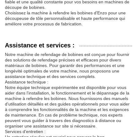
fiable et une qualité constante pour vos besoins en machines de
découpe de bobines.
Choisissez la machine à refendre les bobines d'Enzo pour une
découpeuse de tôle personnalisable et haute performance qui
améliore votre processus de fabrication.
Assistance et services :
Notre machine de refendage de bobines est conçue pour fournir
des solutions de refendage précises et efficaces pour divers
matériaux de bobines. Pour garantir des performances et une
longévité optimales de votre machine, nous proposons une
assistance technique et des services complets.
Assistance technique :
Notre équipe technique expérimentée est disponible pour vous
aider dans l'installation, le fonctionnement et le dépannage de la
machine à refendre les bobines. Nous fournissons des manuels
d'utilisation détaillés et des guides opérationnels pour vous aider
à comprendre les fonctionnalités de la machine et les exigences
de maintenance. En cas de problème technique, nos experts
peuvent vous guider à travers des diagnostics à distance ou
organiser une assistance sur site si nécessaire.
Services d'entretien :