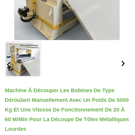
Machine À Découper Les Bobines De Type
Déroulant Manuellement Avec Un Poids De 5000
Kg Et Une Vitesse De Fonctionnement De 20 À
60 M/min Pour La Découpe De Tôles Métalliques
Lourdes