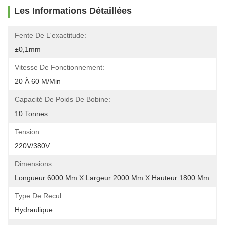
Les Informations Détaillées
Fente De L'exactitude:
±0,1mm
Vitesse De Fonctionnement:
20 À 60 M/min
Capacité De Poids De Bobine:
10 Tonnes
Tension:
220V/380V
Dimensions:
Longueur 6000 Mm X Largeur 2000 Mm X Hauteur 1800 Mm
Type De Recul:
Hydraulique