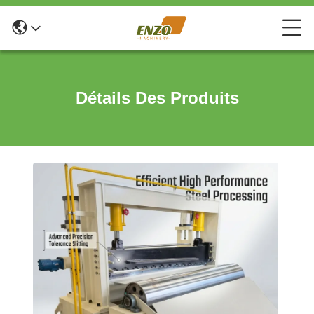
Détails Des Produits