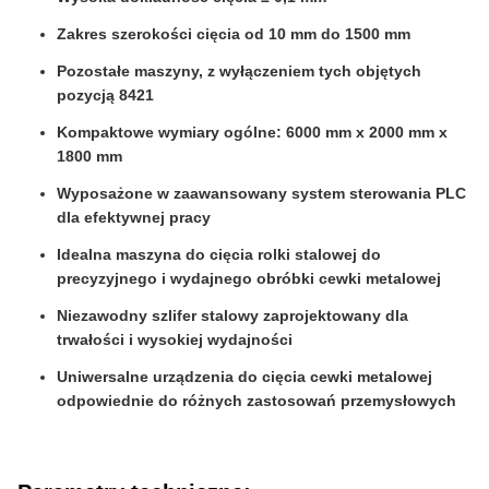
Zakres szerokości cięcia od 10 mm do 1500 mm
Pozostałe maszyny, z wyłączeniem tych objętych
pozycją 8421
Kompaktowe wymiary ogólne: 6000 mm x 2000 mm x
1800 mm
Wyposażone w zaawansowany system sterowania PLC
dla efektywnej pracy
Idealna maszyna do cięcia rolki stalowej do
precyzyjnego i wydajnego obróbki cewki metalowej
Niezawodny szlifer stalowy zaprojektowany dla
trwałości i wysokiej wydajności
Uniwersalne urządzenia do cięcia cewki metalowej
odpowiednie do różnych zastosowań przemysłowych