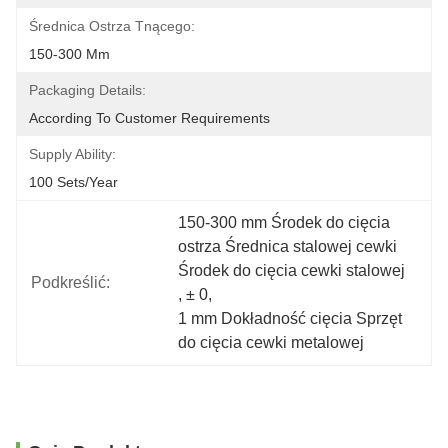
Średnica Ostrza Tnącego:
150-300 Mm
Packaging Details:
According To Customer Requirements
Supply Ability:
100 Sets/year
150-300 mm Środek do cięcia 
ostrza Średnica stalowej cewki 
Środek do cięcia cewki stalowej
Podkreślić:
, 
± 0
, 
1 mm Dokładność cięcia Sprzęt 
do cięcia cewki metalowej