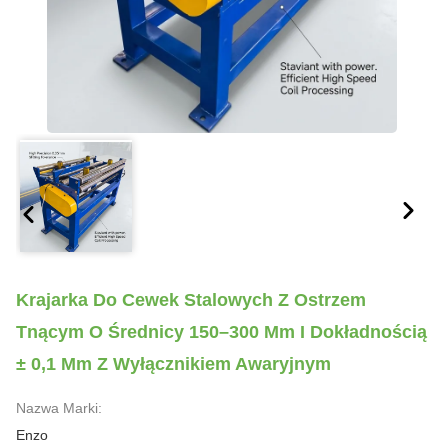
Krajarka Do Cewek Stalowych Z Ostrzem
Tnącym O Średnicy 150–300 Mm I Dokładnością
± 0,1 Mm Z Wyłącznikiem Awaryjnym
Nazwa Marki:
Enzo