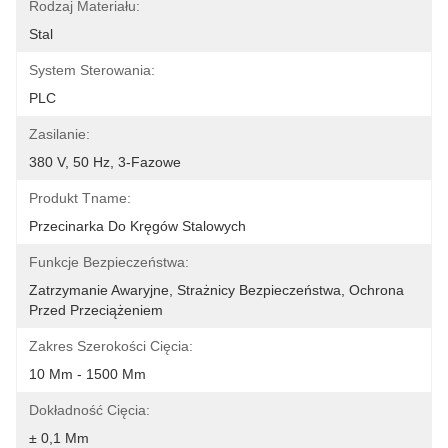
Rodzaj Materiału:
Stal
System Sterowania:
PLC
Zasilanie:
380 V, 50 Hz, 3-Fazowe
Produkt Tname:
Przecinarka Do Kręgów Stalowych
Funkcje Bezpieczeństwa:
Zatrzymanie Awaryjne, Strażnicy Bezpieczeństwa, Ochrona 
Przed Przeciążeniem
Zakres Szerokości Cięcia:
10 Mm - 1500 Mm
Dokładność Cięcia:
± 0,1 Mm