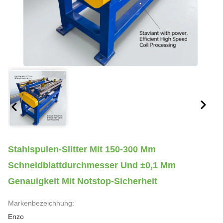
Stahlspulen-Slitter Mit 150-300 Mm
Schneidblattdurchmesser Und ±0,1 Mm
Genauigkeit Mit Notstop-Sicherheit
Markenbezeichnung:
Enzo