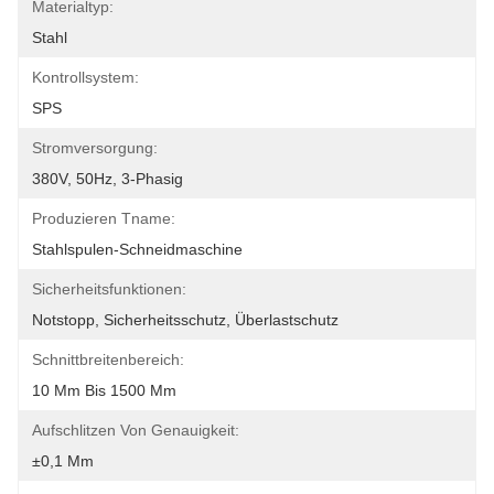
Materialtyp:
Stahl
Kontrollsystem:
SPS
Stromversorgung:
380V, 50Hz, 3-Phasig
Produzieren Tname:
Stahlspulen-Schneidmaschine
Sicherheitsfunktionen:
Notstopp, Sicherheitsschutz, Überlastschutz
Schnittbreitenbereich:
10 Mm Bis 1500 Mm
Aufschlitzen Von Genauigkeit:
±0,1 Mm