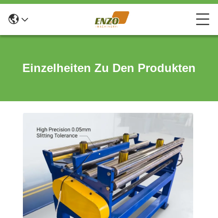
Einzelheiten Zu Den Produkten