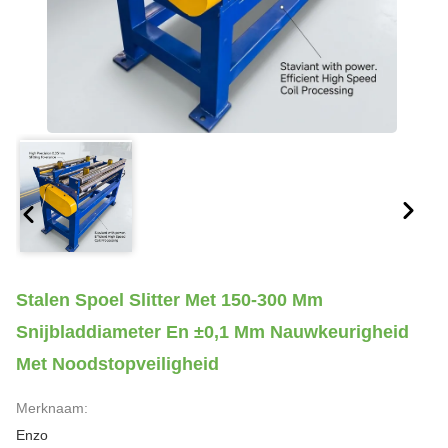
Stalen Spoel Slitter Met 150-300 Mm
Snijbladdiameter En ±0,1 Mm Nauwkeurigheid
Met Noodstopveiligheid
Merknaam:
Enzo