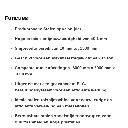
Functies:
Productnaam: Stalen spoelsnijder
Hoge precisie snijnauwkeurigheid van ±0,1 mm
Snijbreedte bereik van 10 mm tot 1500 mm
Geschikt voor een maximaal rolgewicht van 15 ton
Compacte totale afmetingen: 6000 mm x 2000 mm x
1800 mm
Uitgerust met een geavanceerd PLC-
besturingssysteem voor een efficiënte werking
Ideale stalen rolsnijmachine voor nauwkeurige en
efficiënte verwerking van metaalrollen
Betrouwbare stalen spoelsnijder ontworpen voor
duurzaamheid en hoge prestaties