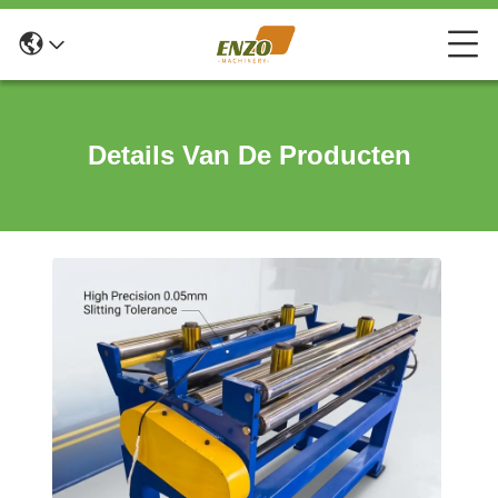
Details Van De Producten