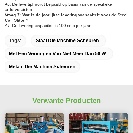
A6: De levertijd wordt bepaald op basis van de specifieke
ordervereisten.
Vraag 7: Wat is de jaarlijkse leveringscapaciteit voor de Steel
Coil Slitter?
A7: De leveringscapaciteit is 100 sets per jaar.
Tags:
Staal Die Machine Scheuren
Met Een Vermogen Van Niet Meer Dan 50 W
Metaal Die Machine Scheuren
Verwante Producten