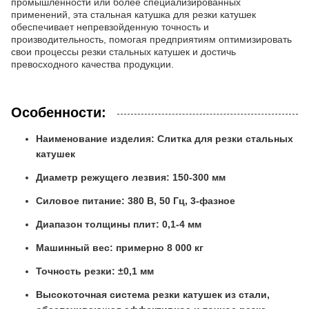
промышленности или более специализированных
применений, эта стальная катушка для резки катушек
обеспечивает непревзойденную точность и
производительность, помогая предприятиям оптимизировать
свои процессы резки стальных катушек и достичь
превосходного качества продукции.
Особенности:
Наименование изделия: Слитка для резки стальных
катушек
Диаметр режущего лезвия: 150-300 мм
Силовое питание: 380 В, 50 Гц, 3-фазное
Диапазон толщины плит: 0,1-4 мм
Машинный вес: примерно 8 000 кг
Точность резки: ±0,1 мм
Высокоточная система резки катушек из стали,