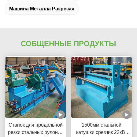
Машина Металла Разрезая
СОБЩЕННЫЕ ПРОДУКТЫ
Станок для продольной
1500мм стальной
резки стальных рулонов
катушки срезчик 22кВт