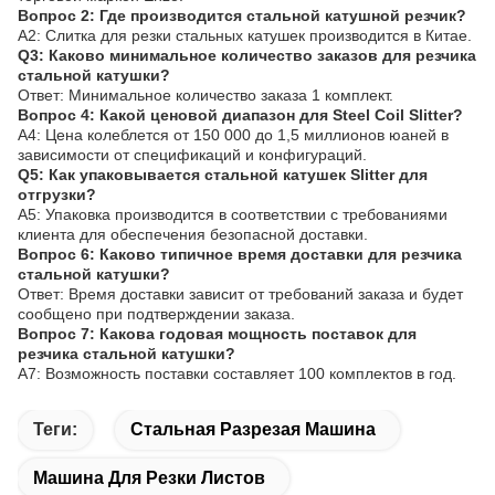
Вопрос 2: Где производится стальной катушной резчик?
A2: Слитка для резки стальных катушек производится в Китае.
Q3: Каково минимальное количество заказов для резчика
стальной катушки?
Ответ: Минимальное количество заказа 1 комплект.
Вопрос 4: Какой ценовой диапазон для Steel Coil Slitter?
A4: Цена колеблется от 150 000 до 1,5 миллионов юаней в
зависимости от спецификаций и конфигураций.
Q5: Как упаковывается стальной катушек Slitter для
отгрузки?
A5: Упаковка производится в соответствии с требованиями
клиента для обеспечения безопасной доставки.
Вопрос 6: Каково типичное время доставки для резчика
стальной катушки?
Ответ: Время доставки зависит от требований заказа и будет
сообщено при подтверждении заказа.
Вопрос 7: Какова годовая мощность поставок для
резчика стальной катушки?
A7: Возможность поставки составляет 100 комплектов в год.
Теги:
Стальная Разрезая Машина
Машина Для Резки Листов