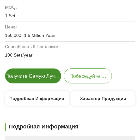
MOQ:
1 Set
Цена:
150,000 -1.5 Million Yuan
Способность К Поставкам:
100 Sets/year
Получите Самую Лучшую Цену
Побеседуйте Теперь
Подробная Информация
Характер Продукции
Подробная Информация