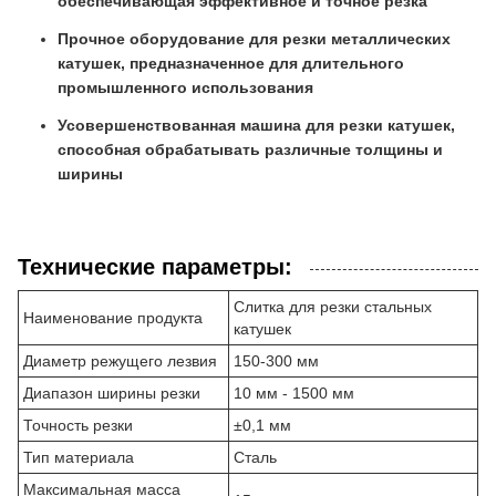
обеспечивающая эффективное и точное резка
Прочное оборудование для резки металлических
катушек, предназначенное для длительного
промышленного использования
Усовершенствованная машина для резки катушек,
способная обрабатывать различные толщины и
ширины
Технические параметры:
Слитка для резки стальных
Наименование продукта
катушек
Диаметр режущего лезвия
150-300 мм
Диапазон ширины резки
10 мм - 1500 мм
Точность резки
±0,1 мм
Тип материала
Сталь
Максимальная масса