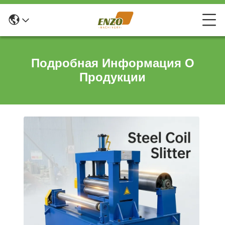
Подробная Информация О
Продукции