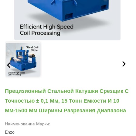
Прецизионный Стальной Катушки Срезщик С
Точностью ± 0,1 Мм, 15 Тонн Емкости И 10
Мм-1500 Мм Ширины Разрезания Диапазона
Наименование Марки:
Enzo