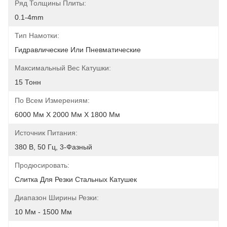
Ряд Толщины Плиты:
0.1-4mm
Тип Намотки:
Гидравлические Или Пневматические
Максимальный Вес Катушки:
15 Тонн
По Всем Измерениям:
6000 Мм Х 2000 Мм Х 1800 Мм
Источник Питания:
380 В, 50 Гц, 3-Фазный
Продюсировать:
Слитка Для Резки Стальных Катушек
Диапазон Ширины Резки:
10 Мм - 1500 Мм