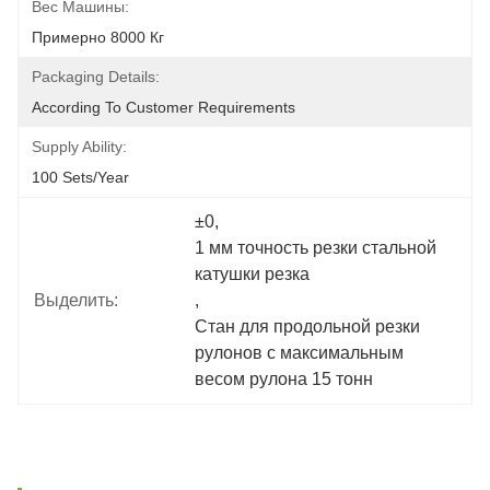
Вес Машины:
Примерно 8000 Кг
Packaging Details:
According To Customer Requirements
Supply Ability:
100 Sets/year
±0
, 
1 мм точность резки стальной 
катушки резка
Выделить:
, 
Стан для продольной резки 
рулонов с максимальным 
весом рулона 15 тонн