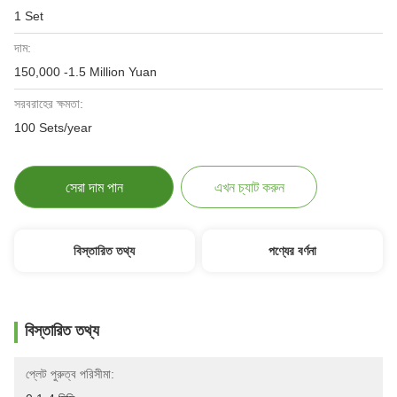
1 Set
দাম:
150,000 -1.5 Million Yuan
সরবরাহের ক্ষমতা:
100 Sets/year
সেরা দাম পান
এখন চ্যাট করুন
বিস্তারিত তথ্য
পণ্যের বর্ণনা
বিস্তারিত তথ্য
প্লেট পুরুত্ব পরিসীমা: