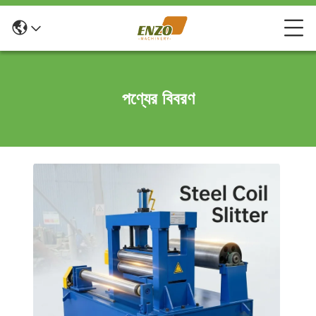
পণ্যের বিবরণ