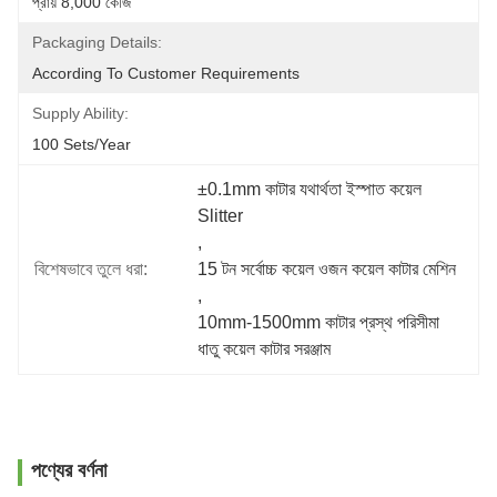
প্রায় 8,000 কেজি
Packaging Details:
According To Customer Requirements
Supply Ability:
100 Sets/year
±0.1mm কাটার যথার্থতা ইস্পাত কয়েল 
Slitter
, 
বিশেষভাবে তুলে ধরা:
15 টন সর্বোচ্চ কয়েল ওজন কয়েল কাটার মেশিন
, 
10mm-1500mm কাটার প্রস্থ পরিসীমা 
ধাতু কয়েল কাটার সরঞ্জাম
পণ্যের বর্ণনা