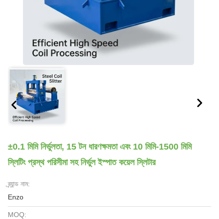
±0.1 মিমি নির্ভুলতা, 15 টন ধারণক্ষমতা এবং 10 মিমি-1500 মিমি
স্লিটিং প্রস্থ পরিসীমা সহ নির্ভুল ইস্পাত কয়েল স্লিটার
ব্র্যান্ড নাম:
Enzo
MOQ: