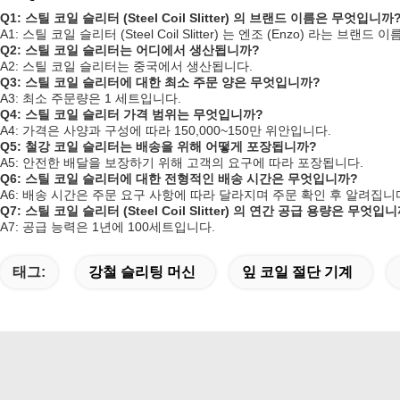
Q1: 스틸 코일 슬리터 (Steel Coil Slitter) 의 브랜드 이름은 무엇입니까
A1: 스틸 코일 슬리터 (Steel Coil Slitter) 는 엔조 (Enzo) 라는 브랜
Q2: 스틸 코일 슬리터는 어디에서 생산됩니까?
A2: 스틸 코일 슬리터는 중국에서 생산됩니다.
Q3: 스틸 코일 슬리터에 대한 최소 주문 양은 무엇입니까?
A3: 최소 주문량은 1 세트입니다.
Q4: 스틸 코일 슬리터 가격 범위는 무엇입니까?
A4: 가격은 사양과 구성에 따라 150,000~150만 위안입니다.
Q5: 철강 코일 슬리터는 배송을 위해 어떻게 포장됩니까?
A5: 안전한 배달을 보장하기 위해 고객의 요구에 따라 포장됩니다.
Q6: 스틸 코일 슬리터에 대한 전형적인 배송 시간은 무엇입니까?
A6: 배송 시간은 주문 요구 사항에 따라 달라지며 주문 확인 후 알려집니
Q7: 스틸 코일 슬리터 (Steel Coil Slitter) 의 연간 공급 용량은 무엇입
A7: 공급 능력은 1년에 100세트입니다.
태그:
강철 슬리팅 머신
잎 코일 절단 기계