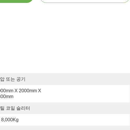
압 또는 공기
000mm X 2000mm X 
800mm
틸 코일 슬리터
 8,000Kg