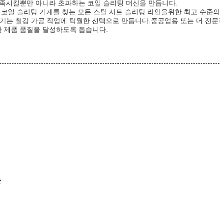
충족시킬뿐만 아니라 초과하는 코일 슬리팅 머신을 만듭니다.
코일 슬리팅 기계를 찾는 모든 스틸 시트 슬리팅 라인을위한 최고 수준의 
체 크기는 철강 가공 작업에 탁월한 선택으로 만듭니다.중공업용 또는 더 전
 제품 품질을 달성하도록 돕습니다.
장