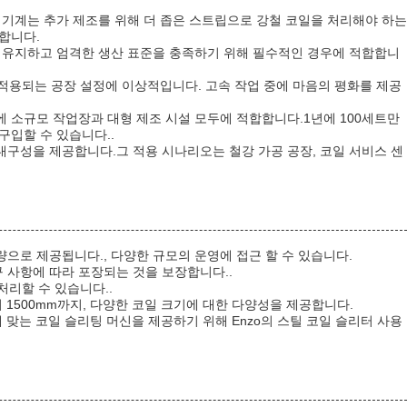
 슬리팅 기계는 추가 제조를 위해 더 좁은 스트립으로 강철 코일을 처리해야 하는
합니다.
질을 유지하고 엄격한 생산 표준을 충족하기 위해 필수적인 경우에 적합합니
적용되는 공장 설정에 이상적입니다. 고속 작업 중에 마음의 평화를 제공
에 소규모 작업장과 대형 제조 시설 모두에 적합합니다.1년에 100세트만
구입할 수 있습니다..
내구성을 제공합니다.그 적용 시나리오는 철강 가공 공장, 코일 서비스 센
으로 제공됩니다., 다양한 규모의 운영에 접근 할 수 있습니다.
구 사항에 따라 포장되는 것을 보장합니다..
리할 수 있습니다..
에서 1500mm까지, 다양한 코일 크기에 대한 다양성을 제공합니다.
게 맞는 코일 슬리팅 머신을 제공하기 위해 Enzo의 스틸 코일 슬리터 사용