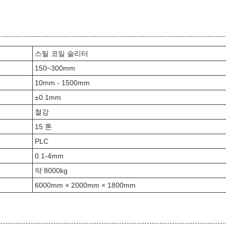
스틸 코일 슬리터
150~300mm
10mm - 1500mm
±0.1mm
철강
15 톤
PLC
0.1-4mm
약 8000kg
6000mm × 2000mm × 1800mm