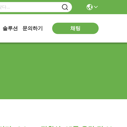
채팅
솔루션
문의하기