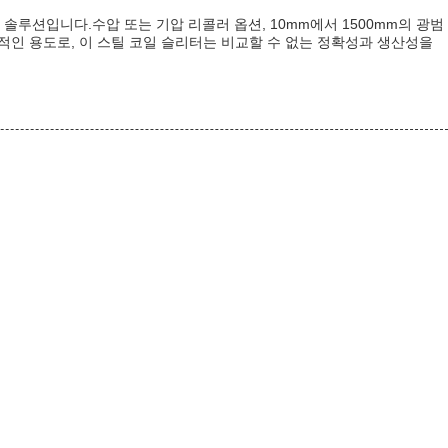
솔루션입니다.수압 또는 기압 리콜러 옵션, 10mm에서 1500mm의 광범
문적인 용도로, 이 스틸 코일 슬리터는 비교할 수 없는 정확성과 생산성을