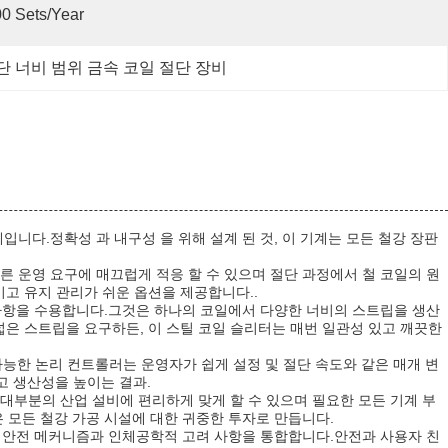
0 Sets/year
 절단 너비 범위 금속 코일 절단 장비
 기계입니다.정확성 과 내구성 을 위해 설계 된 것, 이 기계는 모든 철강 장판
른 운영 요구에 매끄럽게 적응 할 수 있으며 절단 과정에서 철 코일의 원
고 유지 관리가 쉬운 옵션을 제공합니다..
구 사항을 수용합니다.그것은 하나의 코일에서 다양한 너비의 스트립을 생산
은 스트립을 요구하든, 이 스틸 코일 슬리터는 매번 일관성 있고 깨끗한
래밍 가능한 논리 컨트롤러는 운영자가 쉽게 설정 및 절단 속도와 같은 매개 변
고 생산성을 높이는 결과.
는 대부분의 산업 설비에 편리하게 맞게 할 수 있으며 필요한 모든 기계 부
 모든 철강 가공 시설에 대한 귀중한 투자로 만듭니다.
 안전 메커니즘과 인체공학적 고려 사항을 통합합니다.안전과 사용자 친