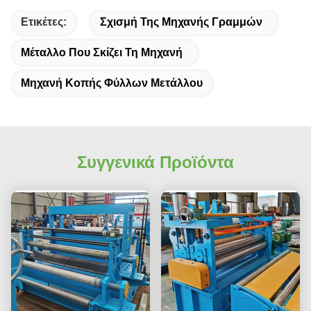
Ετικέτες:
Σχισμή Της Μηχανής Γραμμών
Μέταλλο Που Σκίζει Τη Μηχανή
Μηχανή Κοπής Φύλλων Μετάλλου
Συγγενικά Προϊόντα