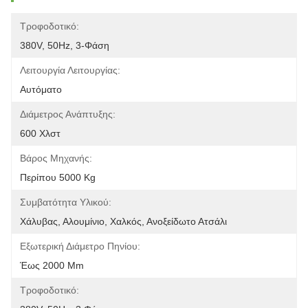
Τροφοδοτικό:
380V, 50Hz, 3-Φάση
Λειτουργία Λειτουργίας:
Αυτόματο
Διάμετρος Ανάπτυξης:
600 Χλστ
Βάρος Μηχανής:
Περίπου 5000 Kg
Συμβατότητα Υλικού:
Χάλυβας, Αλουμίνιο, Χαλκός, Ανοξείδωτο Ατσάλι
Εξωτερική Διάμετρο Πηνίου:
Έως 2000 Mm
Τροφοδοτικό: