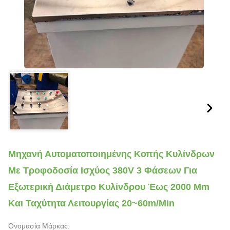
Μηχανή Αυτοματοποιημένης Κοπής Κυλίνδρων
Με Τροφοδοσία Ισχύος 380V 3 Φάσεων Για
Εξωτερική Διάμετρο Κυλίνδρου Έως 2000 Mm
Και Ταχύτητα Λειτουργίας 20~60m/min
Ονομασία Μάρκας: