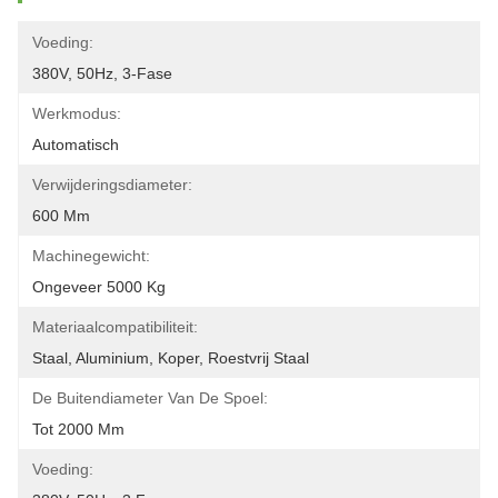
Voeding:
380V, 50Hz, 3-Fase
Werkmodus:
Automatisch
Verwijderingsdiameter:
600 Mm
Machinegewicht:
Ongeveer 5000 Kg
Materiaalcompatibiliteit:
Staal, Aluminium, Koper, Roestvrij Staal
De Buitendiameter Van De Spoel:
Tot 2000 Mm
Voeding: