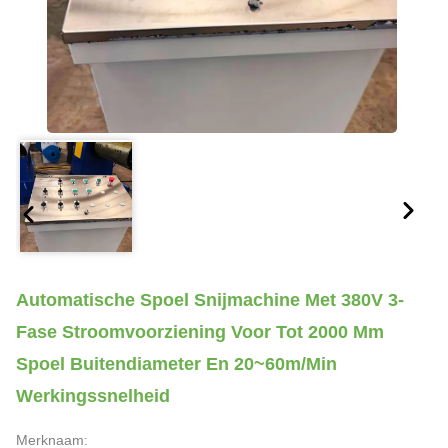
Automatische Spoel Snijmachine Met 380V 3-
Fase Stroomvoorziening Voor Tot 2000 Mm
Spoel Buitendiameter En 20~60m/min
Werkingssnelheid
Merknaam: