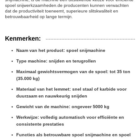
spoel snijwerkzaamheden.de producenten kunnen verwachten
dat de productiviteit toeneemt, superieure slitskwaliteit en
betrouwbaarheid op lange termijn.
Kenmerken:
Naam van het product: spoel snijmachine
Type machine: snijden en terugrollen
Maximaal gewichtsvermogen van de spoel: tot 35 ton
(35.000 kg)
Materiaal van het lemmet: snel staal of karbide voor
duurzaam en nauwkeurig snijden
Gewicht van de machine: ongeveer 5000 kg
Werkwijze: volledig automatisch voor efficiënte en
consistente prestaties
Functies als betrouwbare spoel snijmachine en spoel