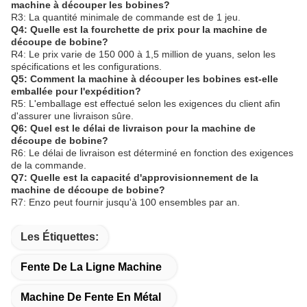
machine à découper les bobines?
R3: La quantité minimale de commande est de 1 jeu.
Q4: Quelle est la fourchette de prix pour la machine de
découpe de bobine?
R4: Le prix varie de 150 000 à 1,5 million de yuans, selon les
spécifications et les configurations.
Q5: Comment la machine à découper les bobines est-elle
emballée pour l'expédition?
R5: L'emballage est effectué selon les exigences du client afin
d'assurer une livraison sûre.
Q6: Quel est le délai de livraison pour la machine de
découpe de bobine?
R6: Le délai de livraison est déterminé en fonction des exigences
de la commande.
Q7: Quelle est la capacité d'approvisionnement de la
machine de découpe de bobine?
R7: Enzo peut fournir jusqu'à 100 ensembles par an.
Les Étiquettes:
Fente De La Ligne Machine
Machine De Fente En Métal