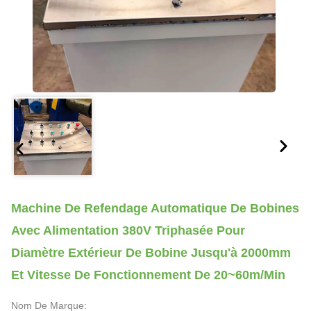
Machine De Refendage Automatique De Bobines
Avec Alimentation 380V Triphasée Pour
Diamètre Extérieur De Bobine Jusqu'à 2000mm
Et Vitesse De Fonctionnement De 20~60m/min
Nom De Marque: