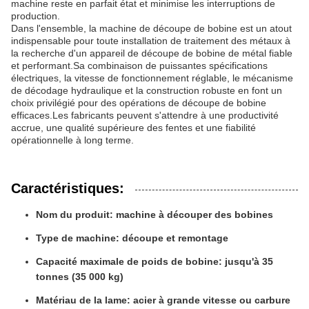
machine reste en parfait état et minimise les interruptions de
production.
Dans l'ensemble, la machine de découpe de bobine est un atout
indispensable pour toute installation de traitement des métaux à
la recherche d'un appareil de découpe de bobine de métal fiable
et performant.Sa combinaison de puissantes spécifications
électriques, la vitesse de fonctionnement réglable, le mécanisme
de décodage hydraulique et la construction robuste en font un
choix privilégié pour des opérations de découpe de bobine
efficaces.Les fabricants peuvent s'attendre à une productivité
accrue, une qualité supérieure des fentes et une fiabilité
opérationnelle à long terme.
Caractéristiques:
Nom du produit: machine à découper des bobines
Type de machine: découpe et remontage
Capacité maximale de poids de bobine: jusqu'à 35
tonnes (35 000 kg)
Matériau de la lame: acier à grande vitesse ou carbure