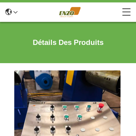
Détails Des Produits