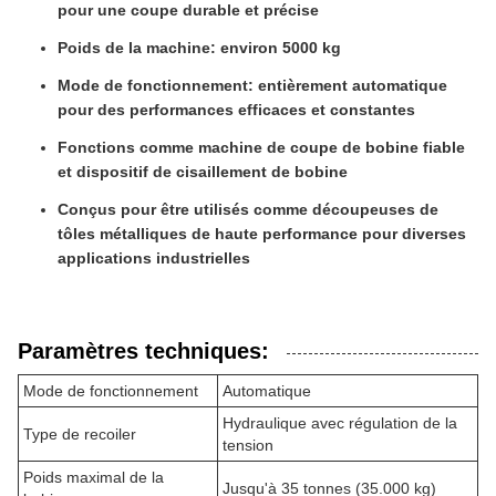
pour une coupe durable et précise
Poids de la machine: environ 5000 kg
Mode de fonctionnement: entièrement automatique
pour des performances efficaces et constantes
Fonctions comme machine de coupe de bobine fiable
et dispositif de cisaillement de bobine
Conçus pour être utilisés comme découpeuses de
tôles métalliques de haute performance pour diverses
applications industrielles
Paramètres techniques:
Mode de fonctionnement
Automatique
Hydraulique avec régulation de la
Type de recoiler
tension
Poids maximal de la
Jusqu'à 35 tonnes (35.000 kg)