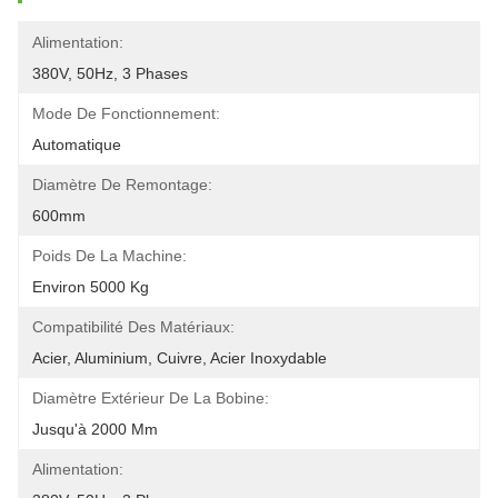
Alimentation:
380V, 50Hz, 3 Phases
Mode De Fonctionnement:
Automatique
Diamètre De Remontage:
600mm
Poids De La Machine:
Environ 5000 Kg
Compatibilité Des Matériaux:
Acier, Aluminium, Cuivre, Acier Inoxydable
Diamètre Extérieur De La Bobine:
Jusqu'à 2000 Mm
Alimentation: