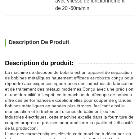
avec vitesse de fonctionnement 
de 20~60m/min
Description De Produit
Description du produit:
La machine de découpe de bobine est un appareil de séparation
de bobines métalliques hautement efficace et robuste conçu pour
répondre aux exigences rigoureuses des industries de fabrication
et de traitement des métaux modernes.Conçu avec une précision
et une durabilité à l'esprit, cette machine de découpe de bobines
offre des performances exceptionnelles pour couper de grandes
bobines métalliques en bandes plus étroites, facilitant ainsi la
manipulation et le traitement ultérieur.le bâtiment, ou les
industries électriques, cette machine excelle dans la fourniture de
coupes propres et précises pour améliorer la qualité et l'efficacité
de la production.
L'une des caractéristiques clés de cette machine à découper les