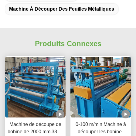
Machine À Découper Des Feuilles Métalliques
Produits Connexes
Machine de découpe de
0-100 m/min Machine à
bobine de 2000 mm 380V
découper les bobines