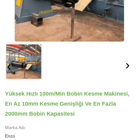
Yüksek Hızlı 100m/min Bobin Kesme Makinesi,
En Az 10mm Kesme Genişliği Ve En Fazla
2000mm Bobin Kapasitesi
Marka Adı:
Enzo