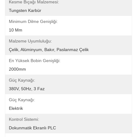
Kesme Bıçağı Malzemesi:
Tungsten Karbür
Minimum Dilme Genişliği:
10 Mm
Malzeme Uyumluluğu:
Çelik, Alüminyum, Bakır, Paslanmaz Çelik
En Yüksek Bobin Genişliği:
2000mm
Güç Kaynağı:
380V, 50Hz, 3 Faz
Güç Kaynağı:
Elektrik
Kontrol Sistemi:
Dokunmatik Ekranlı PLC