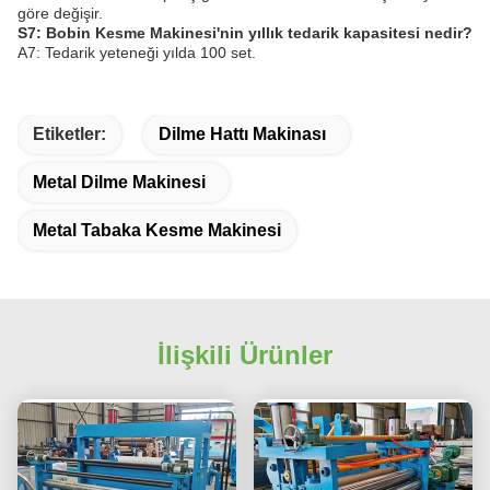
göre değişir.
S7: Bobin Kesme Makinesi'nin yıllık tedarik kapasitesi nedir?
A7: Tedarik yeteneği yılda 100 set.
Etiketler:
Dilme Hattı Makinası
Metal Dilme Makinesi
Metal Tabaka Kesme Makinesi
İlişkili Ürünler