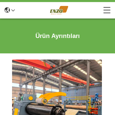
Ürün Ayrıntıları