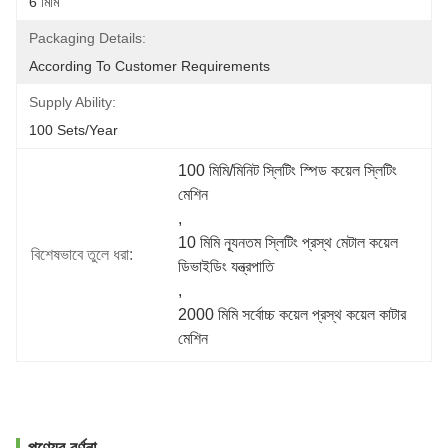
6 মিমি
Packaging Details:
According To Customer Requirements
Supply Ability:
100 Sets/year
100 মিমি/মিনিট স্লিটিং স্পিড কয়েল স্লিটিং 
মেশিন
, 
10 মিমি ন্যূনতম স্লিটিং প্রস্থ মেটাল কয়েল 
বিশেষভাবে তুলে ধরা:
ডিভাইডিং যন্ত্রপাতি
, 
2000 মিমি সর্বোচ্চ কয়েল প্রস্থ কয়েল কাটার 
মেশিন