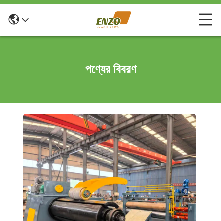
পণ্যের বিবরণ