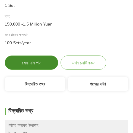
1 Set
দাম:
150,000 -1.5 Million Yuan
সরবরাহের ক্ষমতা:
100 Sets/year
সেরা দাম পান
এখন চ্যাট করুন
বিস্তারিত তথ্য
পণ্যের বর্ণনা
বিস্তারিত তথ্য
কাটার ফলকের উপাদান: