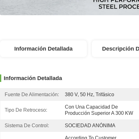
Información Detallada
Descripción 
Información Detallada
Fuente De Alimentación:
380 V, 50 Hz, Trifásico
Con Una Capacidad De 
Tipo De Retroceso:
Producción Superior A 300 KW
Sistema De Control:
SOCIEDAD ANÓNIMA
According To Customer 