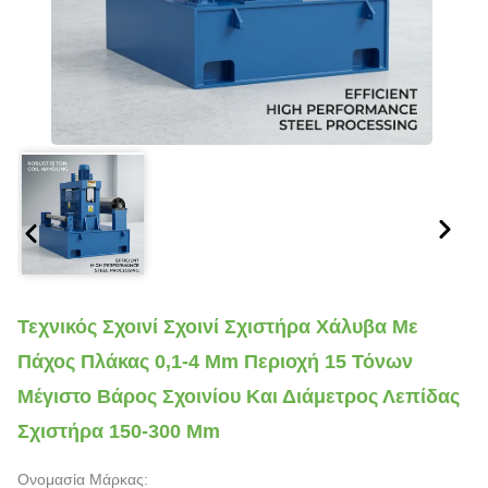
Τεχνικός Σχοινί Σχοινί Σχιστήρα Χάλυβα Με
Πάχος Πλάκας 0,1-4 Mm Περιοχή 15 Τόνων
Μέγιστο Βάρος Σχοινίου Και Διάμετρος Λεπίδας
Σχιστήρα 150-300 Mm
Ονομασία Μάρκας: