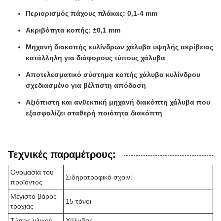
Περιορισμός πάχους πλάκας: 0,1-4 mm
Ακριβότητα κοπής: ±0,1 mm
Μηχανή διακοπής κυλίνδρων χάλυβα υψηλής ακρίβειας
κατάλληλη για διάφορους τύπους χάλυβα
Αποτελεσματικό σύστημα κοπής χάλυβα κυλίνδρου
σχεδιασμένο για βέλτιστη απόδοση
Αξιόπιστη και ανθεκτική μηχανή διακόπτη χάλυβα που
εξασφαλίζει σταθερή ποιότητα διακόπτη
Τεχνικές παραμέτρους:
Ονομασία του
Σιδηροτροφικό σχοινί
προϊόντος
Μέγιστο βάρος
15 τόνοι
τροχιάς
Τύπος υλικού
Χάλυβας