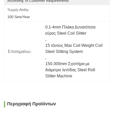
According To Customer Requirements
Supply Ability:
100 Sets/year
0.1-4mm Πλάκα Δυνατότητα 
εύρος Steel Coil Slitter
, 
15 τόνους Max Coil Weight Coil 
Επισημαίνω:
Steel Slitting System
, 
150-300mm Σχιστήρα με 
διάμετρο λεπίδας Steel Roll 
Slitter Machine
Περιγραφή Προϊόντων