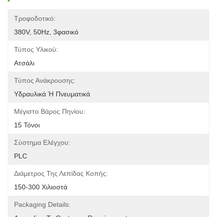
Τροφοδοτικό:
380V, 50Hz, 3φασικό
Τύπος Υλικού:
Ατσάλι
Τύπος Ανάκρουσης:
Υδραυλικά Ή Πνευματικά
Μέγιστο Βάρος Πηνίου:
15 Τόνοι
Σύστημα Ελέγχου:
PLC
Διάμετρος Της Λεπίδας Κοπής:
150-300 Χιλιοστά
Packaging Details: