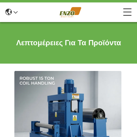
Λεπτομέρειες Για Τα Προϊόντα