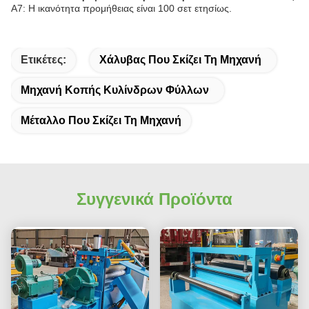
Α7: Η ικανότητα προμήθειας είναι 100 σετ ετησίως.
Ετικέτες:
Χάλυβας Που Σκίζει Τη Μηχανή
Μηχανή Κοπής Κυλίνδρων Φύλλων
Μέταλλο Που Σκίζει Τη Μηχανή
Συγγενικά Προϊόντα