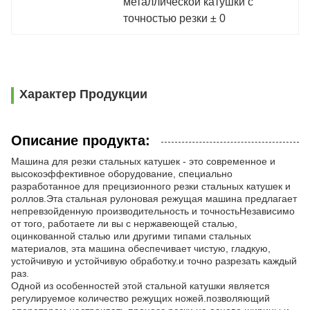
металлической катушки с 
точностью резки ± 0
Характер Продукции
Описание продукта:
Машина для резки стальных катушек - это современное и
высокоэффективное оборудование, специально
разработанное для прецизионного резки стальных катушек и
роллов.Эта стальная рулоновая режущая машина предлагает
непревзойденную производительность и точностьНезависимо
от того, работаете ли вы с нержавеющей сталью,
оцинкованной сталью или другими типами стальных
материалов, эта машина обеспечивает чистую, гладкую,
устойчивую и устойчивую обработку.и точно разрезать каждый
раз.
Одной из особенностей этой стальной катушки является
регулируемое количество режущих ножей.позволяющий