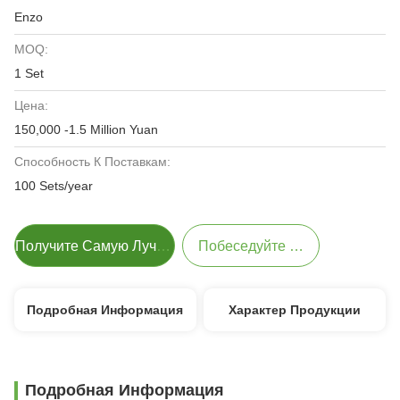
Enzo
MOQ:
1 Set
Цена:
150,000 -1.5 Million Yuan
Способность К Поставкам:
100 Sets/year
Получите Самую Лучшую Цену
Побеседуйте Теперь
Подробная Информация
Характер Продукции
Подробная Информация