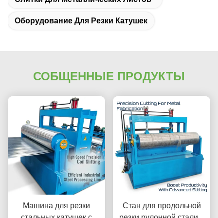
Оборудование Для Резки Катушек
СОБЩЕННЫЕ ПРОДУКТЫ
Машина для резки
Стан для продольной
стальных катушек с
резки рулонной стали с