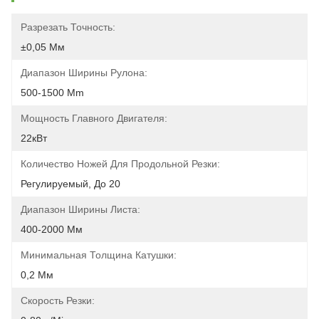
Разрезать Точность:
±0,05 Мм
Диапазон Ширины Рулона:
500-1500 Mm
Мощность Главного Двигателя:
22кВт
Количество Ножей Для Продольной Резки:
Регулируемый, До 20
Диапазон Ширины Листа:
400-2000 Мм
Минимальная Толщина Катушки:
0,2 Мм
Скорость Резки: