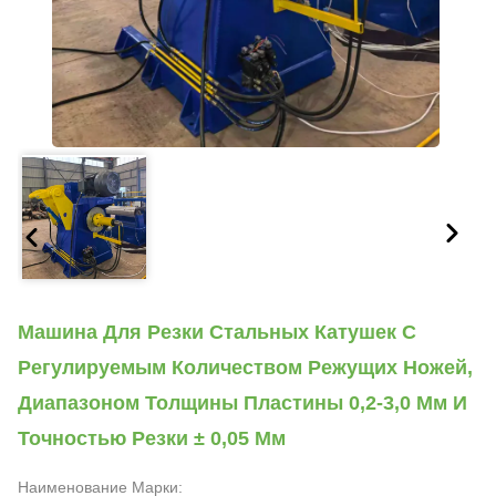
Машина Для Резки Стальных Катушек С
Регулируемым Количеством Режущих Ножей,
Диапазоном Толщины Пластины 0,2-3,0 Мм И
Точностью Резки ± 0,05 Мм
Наименование Марки: