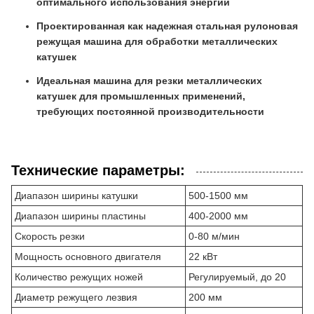
оптимального использования энергии
Проектированная как надежная стальная рулоновая
режущая машина для обработки металлических
катушек
Идеальная машина для резки металлических
катушек для промышленных применений,
требующих постоянной производительности
Технические параметры:
Диапазон ширины катушки
500-1500 мм
Диапазон ширины пластины
400-2000 мм
Скорость резки
0-80 м/мин
Мощность основного двигателя
22 кВт
Количество режущих ножей
Регулируемый, до 20
Диаметр режущего лезвия
200 мм