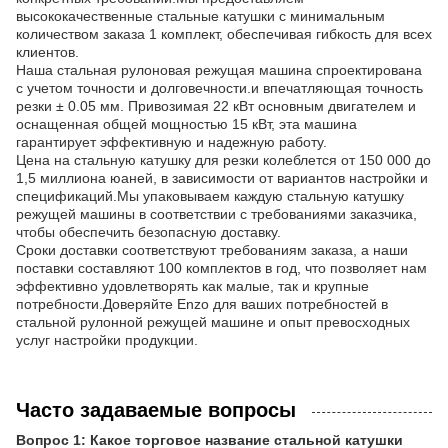
высококачественные стальные катушки с минимальным
количеством заказа 1 комплект, обеспечивая гибкость для всех
клиентов.
Наша стальная рулоновая режущая машина спроектирована
с учетом точности и долговечности.и впечатляющая точность
резки ± 0.05 мм. Привозимая 22 кВт основным двигателем и
оснащенная общей мощностью 15 кВт, эта машина
гарантирует эффективную и надежную работу.
Цена на стальную катушку для резки колеблется от 150 000 до
1,5 миллиона юаней, в зависимости от вариантов настройки и
спецификаций.Мы упаковываем каждую стальную катушку
режущей машины в соответствии с требованиями заказчика,
чтобы обеспечить безопасную доставку.
Сроки доставки соответствуют требованиям заказа, а наши
поставки составляют 100 комплектов в год, что позволяет нам
эффективно удовлетворять как малые, так и крупные
потребности.Доверяйте Enzo для ваших потребностей в
стальной рулонной режущей машине и опыт превосходных
услуг настройки продукции.
Часто задаваемые вопросы
Вопрос 1: Какое торговое название стальной катушки