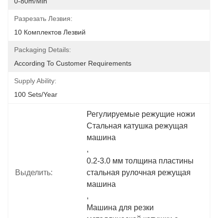
0-80m/min
Разрезать Лезвия:
10 Комплектов Лезвий
Packaging Details:
According To Customer Requirements
Supply Ability:
100 Sets/year
Регулируемые режущие ножи 
Стальная катушка режущая 
машина
, 
0.2-3.0 мм толщина пластины 
Выделить:
стальная рулочная режущая 
машина
, 
Машина для резки 