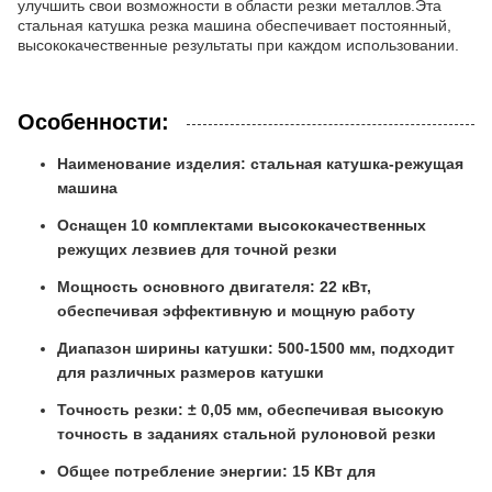
улучшить свои возможности в области резки металлов.Эта
стальная катушка резка машина обеспечивает постоянный,
высококачественные результаты при каждом использовании.
Особенности:
Наименование изделия: стальная катушка-режущая
машина
Оснащен 10 комплектами высококачественных
режущих лезвиев для точной резки
Мощность основного двигателя: 22 кВт,
обеспечивая эффективную и мощную работу
Диапазон ширины катушки: 500-1500 мм, подходит
для различных размеров катушки
Точность резки: ± 0,05 мм, обеспечивая высокую
точность в заданиях стальной рулоновой резки
Общее потребление энергии: 15 КВт для