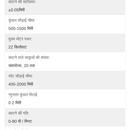
काटने की सटीकता:
±0.05मिमी
कुंडल चौड़ाई सीमा:
500-1500 मिमी
मुख्य मोटर पावर:
22 किलोवाट
काटने वाले चाकूओं की संख्या:
समायोज्य, 20 तक
प्लेट चौड़ाई सीमा:
400-2000 मिमी
न्यूनतम कुंडल मोटाई:
0.2 मिमी
काटने की गति:
0-80 मी / मिनट