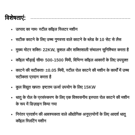
विशेषताएं:
उत्पाद का नामः स्टील कॉइल स्लिटर मशीन
सटीक काटने के लिए उच्च गुणवत्ता वाले काटने के ब्लेड के 10 सेट से लैस
मुख्य मोटर शक्तिः 22KW, कुशल और शक्तिशाली संचालन सुनिश्चित करता है
कॉइल चौड़ाई सीमाः 500-1500 मिमी, विभिन्न कॉइल आकारों के लिए उपयुक्त
काटने की सटीकताः ±0.05 मिमी, स्टील रोल काटने की मशीन के कार्यों में उच्च
सटीकता प्रदान करता है
कुल विद्युत खपतः इष्टतम ऊर्जा उपयोग के लिए 15KW
धातु के रोल के प्रसंस्करण के लिए एक विश्वसनीय इस्पात रोल काटने की मशीन
के रूप में डिज़ाइन किया गया
निरंतर प्रदर्शन की आवश्यकता वाले औद्योगिक अनुप्रयोगों के लिए आदर्श धातु
कॉइल स्लिटिंग मशीन