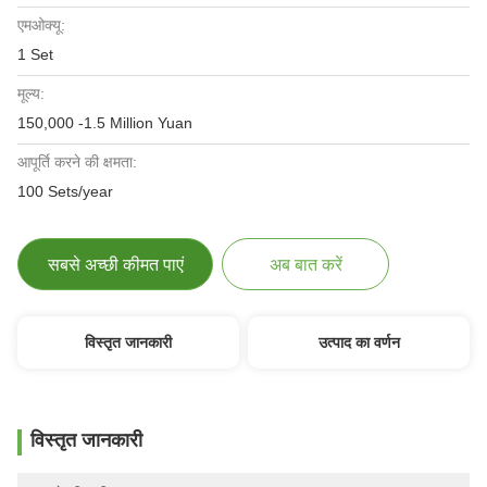
एमओक्यू:
1 Set
मूल्य:
150,000 -1.5 Million Yuan
आपूर्ति करने की क्षमता:
100 Sets/year
सबसे अच्छी कीमत पाएं
अब बात करें
विस्तृत जानकारी
उत्पाद का वर्णन
विस्तृत जानकारी