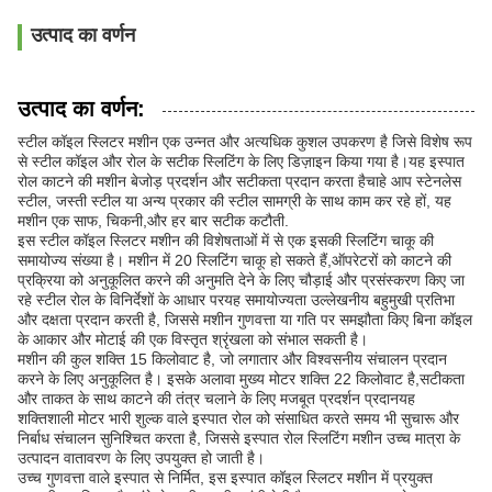
उत्पाद का वर्णन
उत्पाद का वर्णन:
स्टील कॉइल स्लिटर मशीन एक उन्नत और अत्यधिक कुशल उपकरण है जिसे विशेष रूप
से स्टील कॉइल और रोल के सटीक स्लिटिंग के लिए डिज़ाइन किया गया है।यह इस्पात
रोल काटने की मशीन बेजोड़ प्रदर्शन और सटीकता प्रदान करता हैचाहे आप स्टेनलेस
स्टील, जस्ती स्टील या अन्य प्रकार की स्टील सामग्री के साथ काम कर रहे हों, यह
मशीन एक साफ, चिकनी,और हर बार सटीक कटौती.
इस स्टील कॉइल स्लिटर मशीन की विशेषताओं में से एक इसकी स्लिटिंग चाकू की
समायोज्य संख्या है। मशीन में 20 स्लिटिंग चाकू हो सकते हैं,ऑपरेटरों को काटने की
प्रक्रिया को अनुकूलित करने की अनुमति देने के लिए चौड़ाई और प्रसंस्करण किए जा
रहे स्टील रोल के विनिर्देशों के आधार परयह समायोज्यता उल्लेखनीय बहुमुखी प्रतिभा
और दक्षता प्रदान करती है, जिससे मशीन गुणवत्ता या गति पर समझौता किए बिना कॉइल
के आकार और मोटाई की एक विस्तृत श्रृंखला को संभाल सकती है।
मशीन की कुल शक्ति 15 किलोवाट है, जो लगातार और विश्वसनीय संचालन प्रदान
करने के लिए अनुकूलित है। इसके अलावा मुख्य मोटर शक्ति 22 किलोवाट है,सटीकता
और ताकत के साथ काटने की तंत्र चलाने के लिए मजबूत प्रदर्शन प्रदानयह
शक्तिशाली मोटर भारी शुल्क वाले इस्पात रोल को संसाधित करते समय भी सुचारू और
निर्बाध संचालन सुनिश्चित करता है, जिससे इस्पात रोल स्लिटिंग मशीन उच्च मात्रा के
उत्पादन वातावरण के लिए उपयुक्त हो जाती है।
उच्च गुणवत्ता वाले इस्पात से निर्मित, इस इस्पात कॉइल स्लिटर मशीन में प्रयुक्त