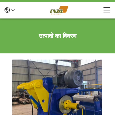
उत्पादों का विवरण