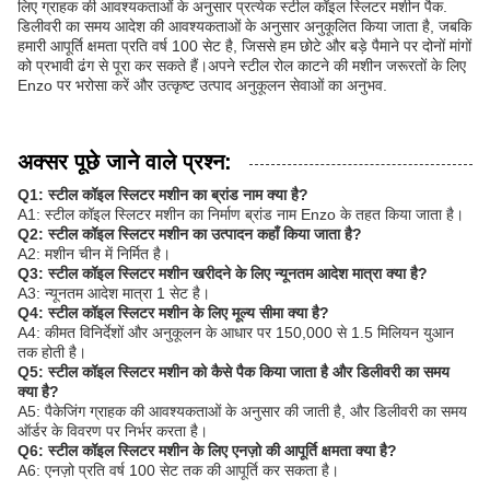
लिए ग्राहक की आवश्यकताओं के अनुसार प्रत्येक स्टील कॉइल स्लिटर मशीन पैक.
डिलीवरी का समय आदेश की आवश्यकताओं के अनुसार अनुकूलित किया जाता है, जबकि
हमारी आपूर्ति क्षमता प्रति वर्ष 100 सेट है, जिससे हम छोटे और बड़े पैमाने पर दोनों मांगों
को प्रभावी ढंग से पूरा कर सकते हैं।अपने स्टील रोल काटने की मशीन जरूरतों के लिए
Enzo पर भरोसा करें और उत्कृष्ट उत्पाद अनुकूलन सेवाओं का अनुभव.
अक्सर पूछे जाने वाले प्रश्न:
Q1: स्टील कॉइल स्लिटर मशीन का ब्रांड नाम क्या है?
A1: स्टील कॉइल स्लिटर मशीन का निर्माण ब्रांड नाम Enzo के तहत किया जाता है।
Q2: स्टील कॉइल स्लिटर मशीन का उत्पादन कहाँ किया जाता है?
A2: मशीन चीन में निर्मित है।
Q3: स्टील कॉइल स्लिटर मशीन खरीदने के लिए न्यूनतम आदेश मात्रा क्या है?
A3: न्यूनतम आदेश मात्रा 1 सेट है।
Q4: स्टील कॉइल स्लिटर मशीन के लिए मूल्य सीमा क्या है?
A4: कीमत विनिर्देशों और अनुकूलन के आधार पर 150,000 से 1.5 मिलियन युआन
तक होती है।
Q5: स्टील कॉइल स्लिटर मशीन को कैसे पैक किया जाता है और डिलीवरी का समय
क्या है?
A5: पैकेजिंग ग्राहक की आवश्यकताओं के अनुसार की जाती है, और डिलीवरी का समय
ऑर्डर के विवरण पर निर्भर करता है।
Q6: स्टील कॉइल स्लिटर मशीन के लिए एनज़ो की आपूर्ति क्षमता क्या है?
A6: एनज़ो प्रति वर्ष 100 सेट तक की आपूर्ति कर सकता है।