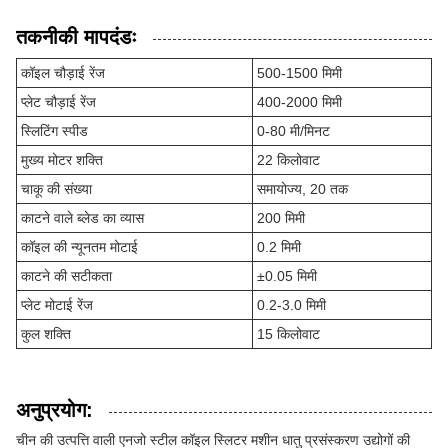
तकनीकी मापदंडः
कॉइल चौड़ाई रेंज
500-1500 मिमी
प्लेट चौड़ाई रेंज
400-2000 मिमी
स्लिटिंग स्पीड
0-80 मी/मिनट
मुख्य मोटर शक्ति
22 किलोवाट
चाकू की संख्या
समायोज्य, 20 तक
काटने वाले ब्लेड का व्यास
200 मिमी
कॉइल की न्यूनतम मोटाई
0.2 मिमी
काटने की सटीकता
±0.05 मिमी
प्लेट मोटाई रेंज
0.2-3.0 मिमी
कुल शक्ति
15 किलोवाट
अनुप्रयोग:
चीन की उत्पत्ति वाली एनजो स्टील कॉइल स्लिटर मशीन धातु प्रसंस्करण उद्योगों की