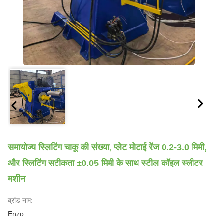
समायोज्य स्लिटिंग चाकू की संख्या, प्लेट मोटाई रेंज 0.2-3.0 मिमी,
और स्लिटिंग सटीकता ±0.05 मिमी के साथ स्टील कॉइल स्लीटर
मशीन
ब्रांड नाम:
Enzo