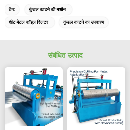
टैग:
कुंडल काटने की मशीन
शीट मेटल कॉइल स्लिटर
कुंडल काटने का उपकरण
संबंधित उत्पाद