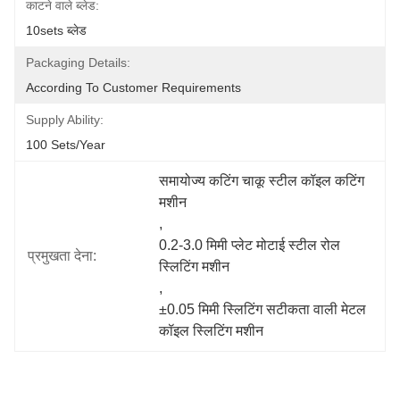
काटने वाले ब्लेड:
10sets ब्लेड
Packaging Details:
According To Customer Requirements
Supply Ability:
100 Sets/year
समायोज्य कटिंग चाकू स्टील कॉइल कटिंग 
मशीन
, 
0.2-3.0 मिमी प्लेट मोटाई स्टील रोल 
प्रमुखता देना:
स्लिटिंग मशीन
, 
±0.05 मिमी स्लिटिंग सटीकता वाली मेटल 
कॉइल स्लिटिंग मशीन