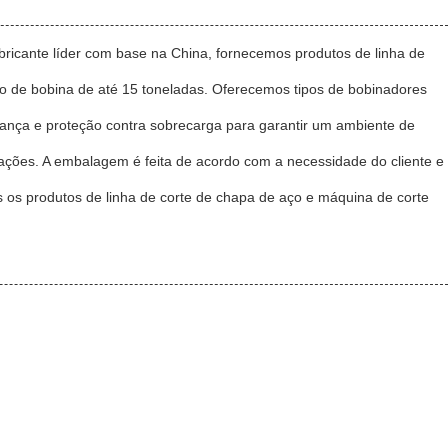
bricante líder com base na China, fornecemos produtos de linha de
o de bobina de até 15 toneladas. Oferecemos tipos de bobinadores
ança e proteção contra sobrecarga para garantir um ambiente de
ações. A embalagem é feita de acordo com a necessidade do cliente e
 os produtos de linha de corte de chapa de aço e máquina de corte