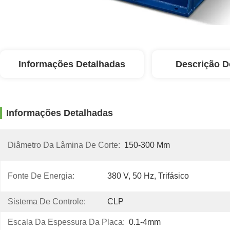
Informações Detalhadas
Descrição D
Informações Detalhadas
Diâmetro Da Lâmina De Corte:
150-300 Mm
Fonte De Energia:
380 V, 50 Hz, Trifásico
Sistema De Controle:
CLP
Escala Da Espessura Da Placa:
0.1-4mm