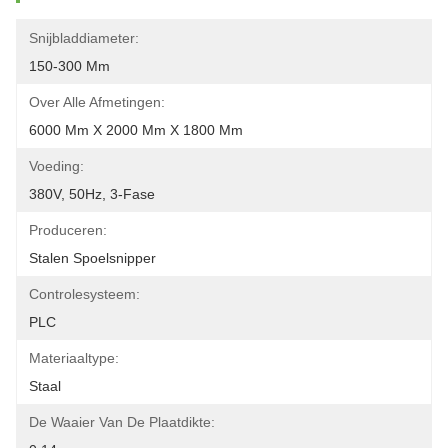
Snijbladdiameter:
150-300 Mm
Over Alle Afmetingen:
6000 Mm X 2000 Mm X 1800 Mm
Voeding:
380V, 50Hz, 3-Fase
Produceren:
Stalen Spoelsnipper
Controlesysteem:
PLC
Materiaaltype:
Staal
De Waaier Van De Plaatdikte: