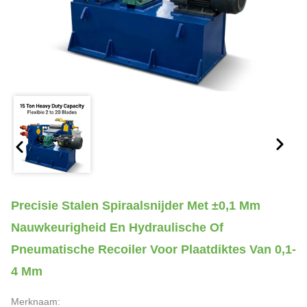
Precisie Stalen Spiraalsnijder Met ±0,1 Mm
Nauwkeurigheid En Hydraulische Of
Pneumatische Recoiler Voor Plaatdiktes Van 0,1-
4 Mm
Merknaam: