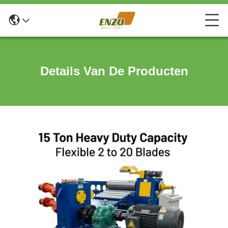
Details Van De Producten