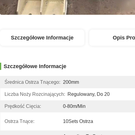
Szczegółowe Informacje
Opis Pr
Szczegółowe Informacje
Średnica Ostrza Tnącego:
200mm
Liczba Noży Rozcinających:
Regulowany, Do 20
Prędkość Cięcia:
0-80m/min
Ostrza Tnące:
10Sets Ostrza