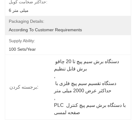
حداکثر ضخامت کویل:
6 میلی متر
Packaging Details:
According To Customer Requirements
Supply Ability:
100 Sets/year
دستگاه برش سیم پیچ تا 20 چاقو 
برش قابل تنظیم
, 
دستگاه تقسیم سیم پیچ فلزی با 
برجسته کردن:
حداکثر عرض 2000 میلی متر
, 
PLC با دستگاه برش سیم پیچ کنترل 
صفحه لمسی