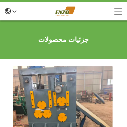
جزئیات محصولات