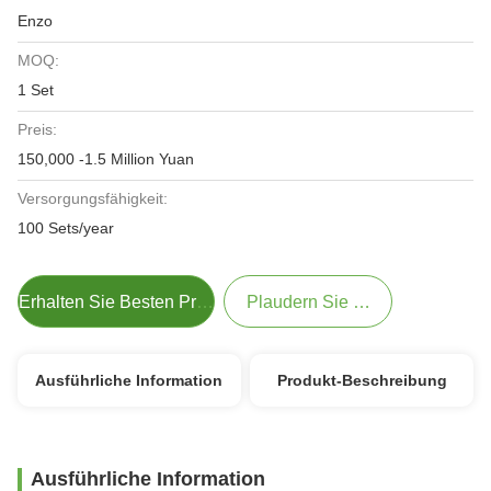
Enzo
MOQ:
1 Set
Preis:
150,000 -1.5 Million Yuan
Versorgungsfähigkeit:
100 Sets/year
Erhalten Sie Besten Preis
Plaudern Sie Jetzt
Ausführliche Information
Produkt-Beschreibung
Ausführliche Information