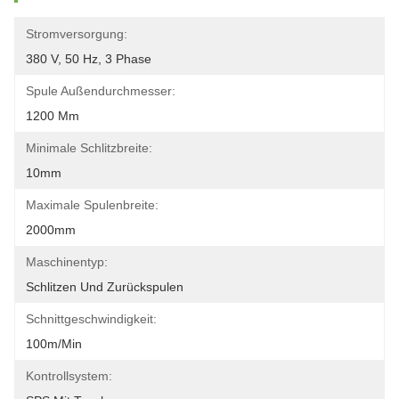
Stromversorgung:
380 V, 50 Hz, 3 Phase
Spule Außendurchmesser:
1200 Mm
Minimale Schlitzbreite:
10mm
Maximale Spulenbreite:
2000mm
Maschinentyp:
Schlitzen Und Zurückspulen
Schnittgeschwindigkeit:
100m/min
Kontrollsystem: