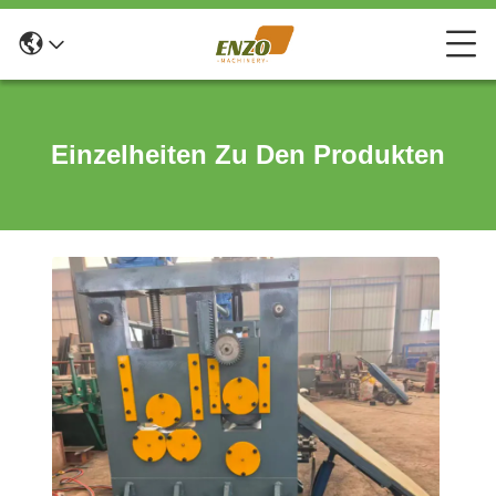
Einzelheiten Zu Den Produkten