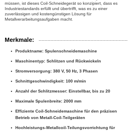
müssen, ist dieses Coil-Schneidegerät so konzipiert, dass es
Industriestandards erfüllt und übertrifft, was es zu einer
zuverlässigen und kostengünstigen Lösung für
Metallverarbeitungsaufgaben macht.
Merkmale:
Produktname: Spulenschneidemaschine
Maschinentyp: Schlitzen und Rückwickeln
Stromversorgung: 380 V, 50 Hz, 3 Phasen
Schnittgeschwindigkeit: 100 m/min
Anzahl der Schlitzmesser: Einstellbar, bis zu 20
Maximale Spulenbreite: 2000 mm
Effiziente Coil-Schneidemaschine für den präzisen
Betrieb von Metall-Coil-Teilgeräten
Hochleistungs-Metallcoil-Teilungsvorrichtung für