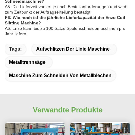
Schneidmaschine?
A5: Die Lieferzeit variiert je nach Bestellanforderungen und wird
zum Zeitpunkt der Auftragserteilung bestätigt.
F6: Wie hoch ist die jährliche Lieferkapazität der Enzo Coil
Slitting Machine?
A6: Enzo kann bis zu 100 Sätze Spulenschneidemaschinen pro
Jahr liefern.
Tags:
Aufschlitzen Der Linie Maschine
Metalltrennsäge
Maschine Zum Schneiden Von Metallblechen
Verwandte Produkte