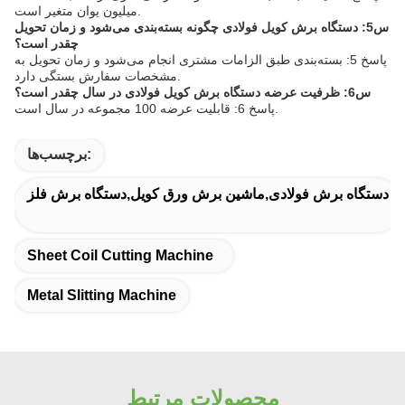
میلیون یوان متغیر است.
س5: دستگاه برش کویل فولادی چگونه بسته‌بندی می‌شود و زمان تحویل
چقدر است؟
پاسخ 5: بسته‌بندی طبق الزامات مشتری انجام می‌شود و زمان تحویل به
مشخصات سفارش بستگی دارد.
س6: ظرفیت عرضه دستگاه برش کویل فولادی در سال چقدر است؟
پاسخ 6: قابلیت عرضه 100 مجموعه در سال است.
برچسب‌ها:
دستگاه برش فولادی,ماشین برش ورق کویل,دستگاه برش فلز
Sheet Coil Cutting Machine
Metal Slitting Machine
محصولات مرتبط