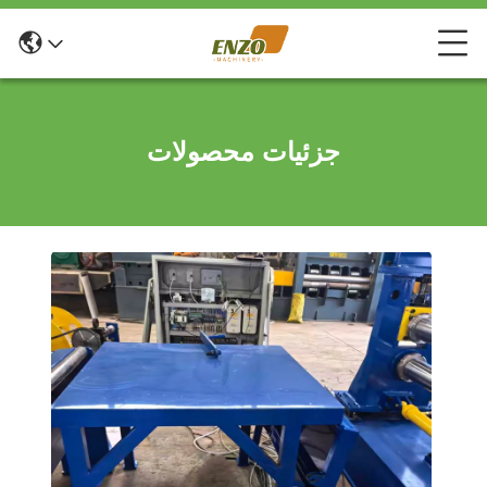
جزئیات محصولات