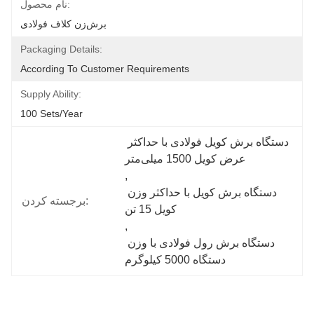
نام محصول:
برش‌زن کلاف فولادی
Packaging Details:
According To Customer Requirements
Supply Ability:
100 Sets/year
دستگاه برش کویل فولادی با حداکثر 
عرض کویل 1500 میلی‌متر
, 
دستگاه برش کویل با حداکثر وزن 
برجسته کردن:
کویل 15 تن
, 
دستگاه برش رول فولادی با وزن 
دستگاه 5000 کیلوگرم