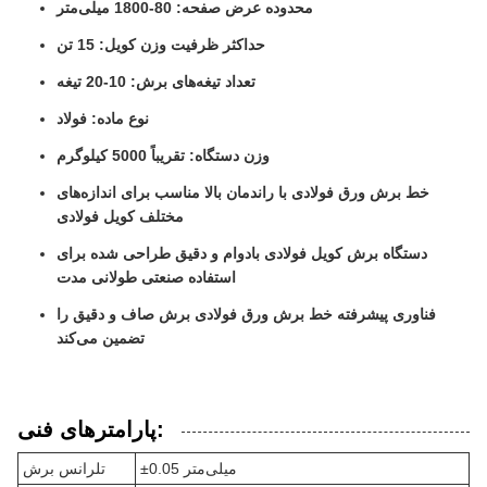
محدوده عرض صفحه: 80-1800 میلی‌متر
حداکثر ظرفیت وزن کویل: 15 تن
تعداد تیغه‌های برش: 10-20 تیغه
نوع ماده: فولاد
وزن دستگاه: تقریباً 5000 کیلوگرم
خط برش ورق فولادی با راندمان بالا مناسب برای اندازه‌های
مختلف کویل فولادی
دستگاه برش کویل فولادی بادوام و دقیق طراحی شده برای
استفاده صنعتی طولانی مدت
فناوری پیشرفته خط برش ورق فولادی برش صاف و دقیق را
تضمین می‌کند
پارامترهای فنی:
±0.05 میلی‌متر
تلرانس برش