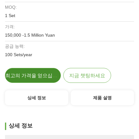
MOQ:
1 Set
가격:
150,000 -1.5 Million Yuan
공급 능력:
100 Sets/year
최고의 가격을 얻으십시오
지금 챗팅하세요
상세 정보
제품 설명
상세 정보