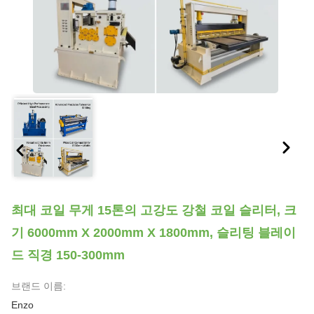
최대 코일 무게 15톤의 고강도 강철 코일 슬리터, 크
기 6000mm X 2000mm X 1800mm, 슬리팅 블레이
드 직경 150-300mm
브랜드 이름:
Enzo