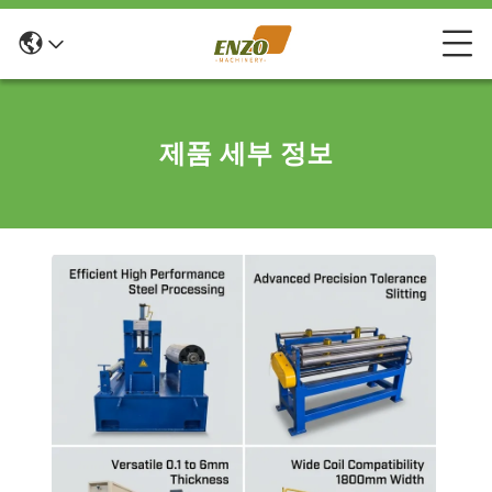
제품 세부 정보