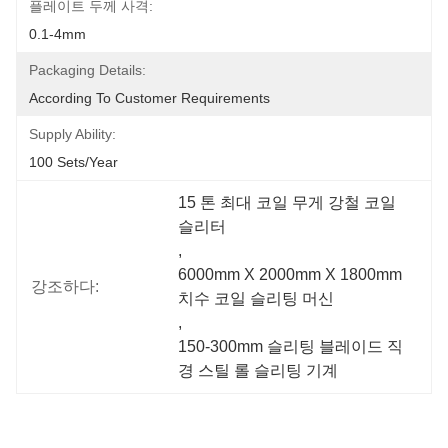
플레이트 두께 사격:
0.1-4mm
Packaging Details:
According To Customer Requirements
Supply Ability:
100 Sets/year
15 톤 최대 코일 무게 강철 코일 
슬리터
, 
6000mm X 2000mm X 1800mm 
강조하다:
치수 코일 슬리팅 머신
, 
150-300mm 슬리팅 블레이드 직
경 스틸 롤 슬리팅 기계