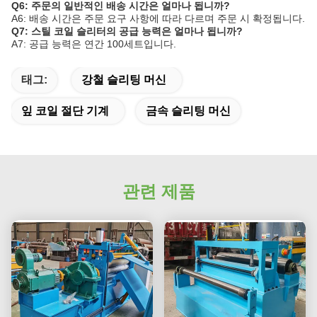
Q6: 주문의 일반적인 배송 시간은 얼마나 됩니까?
A6: 배송 시간은 주문 요구 사항에 따라 다르며 주문 시 확정됩니다.
Q7: 스틸 코일 슬리터의 공급 능력은 얼마나 됩니까?
A7: 공급 능력은 연간 100세트입니다.
태그:
강철 슬리팅 머신
잎 코일 절단 기계
금속 슬리팅 머신
관련 제품