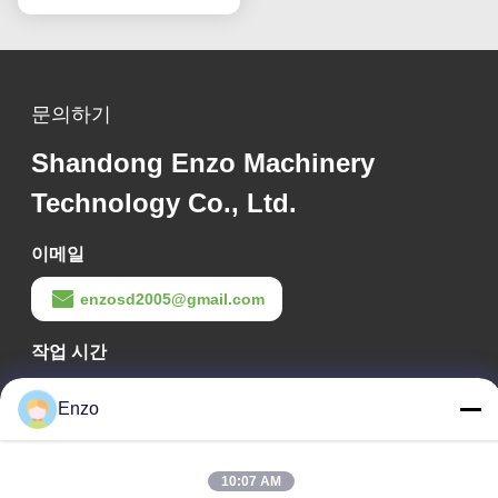
문의하기
Shandong Enzo Machinery
Technology Co., Ltd.
이메일
enzosd2005@gmail.com
작업 시간
08:00-17:00
Enzo
우리 주소
회사 주소
10:07 AM