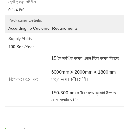
প্লেট পুরুত্ব পরিসীমা:
0.1-4 মিমি
Packaging Details:
According To Customer Requirements
Supply Ability:
100 Sets/year
15 টন সর্বাধিক কয়েল ওজন স্টিল কয়েল স্লিটার
, 
6000mm X 2000mm X 1800mm 
বিশেষভাবে তুলে ধরা:
মাত্রা কয়েল কাটার মেশিন
, 
150-300mm কাটার ব্লেড ব্যাসার্ধ ইস্পাত 
রোল স্লিটার মেশিন