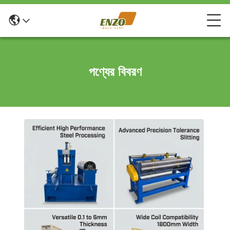
পণ্যের বিবরণ