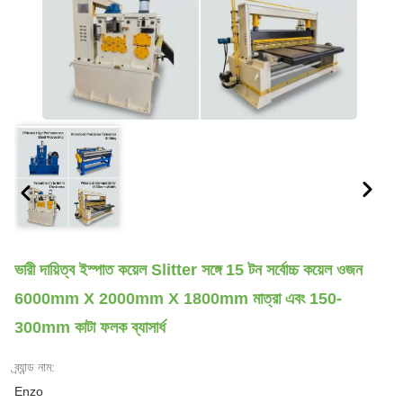
ভারী দায়িত্ব ইস্পাত কয়েল Slitter সঙ্গে 15 টন সর্বোচ্চ কয়েল ওজন
6000mm X 2000mm X 1800mm মাত্রা এবং 150-
300mm কাটা ফলক ব্যাসার্ধ
ব্র্যান্ড নাম:
Enzo