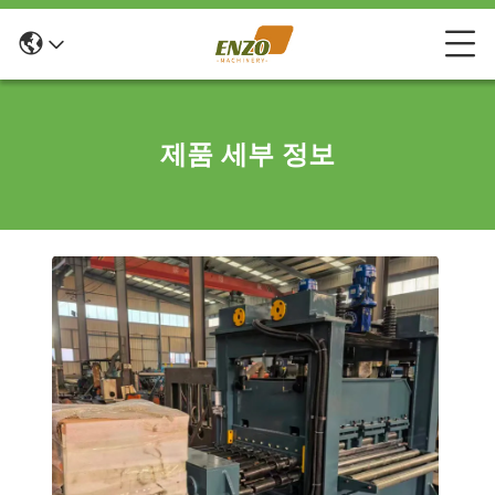
제품 세부 정보