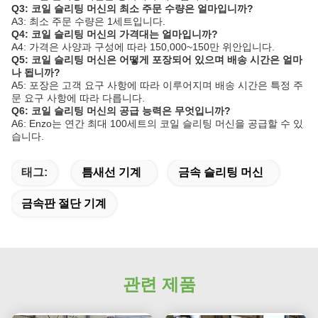
Q3: 코일 슬리팅 머신의 최소 주문 수량은 얼마입니까?
A3: 최소 주문 수량은 1세트입니다.
Q4: 코일 슬리팅 머신의 가격대는 얼마입니까?
A4: 가격은 사양과 구성에 따라 150,000~150만 위안입니다.
Q5: 코일 슬리팅 머신은 어떻게 포장되어 있으며 배송 시간은 얼마
나 됩니까?
A5: 포장은 고객 요구 사항에 따라 이루어지며 배송 시간은 특정 주
문 요구 사항에 따라 다릅니다.
Q6: 코일 슬리팅 머신의 공급 능력은 무엇입니까?
A6: Enzo는 연간 최대 100세트의 코일 슬리팅 머신을 공급할 수 있
습니다.
태그:
틈새선 기계
금속 슬리팅 머신
금속판 절단 기계
관련 제품