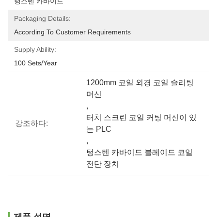
텅스텐 카바이드
Packaging Details:
According To Customer Requirements
Supply Ability:
100 Sets/year
1200mm 코일 외경 코일 슬리팅 
머신
, 
터치 스크린 코일 커팅 머신이 있
강조하다:
는 PLC
, 
텅스텐 카바이드 블레이드 코일 
전단 장치