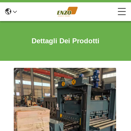
Dettagli Dei Prodotti