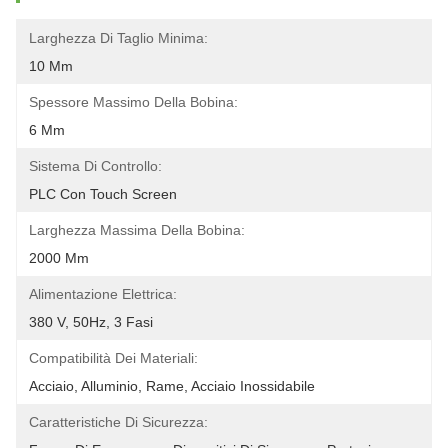
Larghezza Di Taglio Minima:
10 Mm
Spessore Massimo Della Bobina:
6 Mm
Sistema Di Controllo:
PLC Con Touch Screen
Larghezza Massima Della Bobina:
2000 Mm
Alimentazione Elettrica:
380 V, 50Hz, 3 Fasi
Compatibilità Dei Materiali:
Acciaio, Alluminio, Rame, Acciaio Inossidabile
Caratteristiche Di Sicurezza: