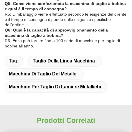
Q5: Come viene confezionata la macchina di taglio a bobina
e qual è il tempo di consegna?
R5: L'imballaggio viene effettuato secondo le esigenze del cliente
e il tempo di consegna dipende dalle esigenze specifiche
dell'ordine.
Q6: Qual è la capacità di approvvigionamento della
macchina di taglio a bobina?
R6: Enzo può fornire fino a 100 serie di macchine per taglio di
bobine all'anno.
Tag:
Taglio Della Linea Macchina
Macchina Di Taglio Del Metallo
Macchine Per Taglio Di Lamiere Metalliche
Prodotti Correlati