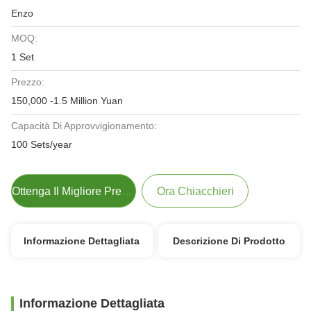
Enzo
MOQ:
1 Set
Prezzo:
150,000 -1.5 Million Yuan
Capacità Di Approvvigionamento:
100 Sets/year
Ottenga Il Migliore Prezzo
Ora Chiacchieri
Informazione Dettagliata
Descrizione Di Prodotto
Informazione Dettagliata