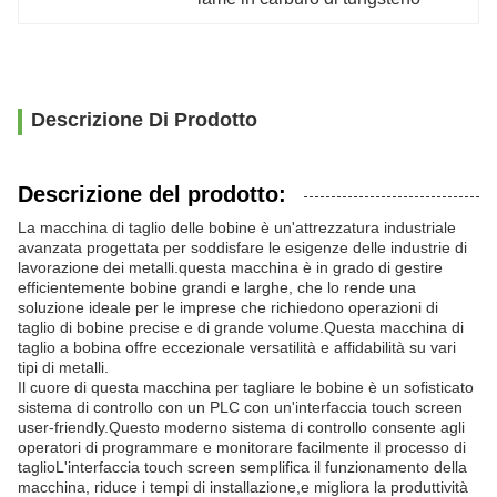
Descrizione Di Prodotto
Descrizione del prodotto:
La macchina di taglio delle bobine è un'attrezzatura industriale
avanzata progettata per soddisfare le esigenze delle industrie di
lavorazione dei metalli.questa macchina è in grado di gestire
efficientemente bobine grandi e larghe, che lo rende una
soluzione ideale per le imprese che richiedono operazioni di
taglio di bobine precise e di grande volume.Questa macchina di
taglio a bobina offre eccezionale versatilità e affidabilità su vari
tipi di metalli.
Il cuore di questa macchina per tagliare le bobine è un sofisticato
sistema di controllo con un PLC con un'interfaccia touch screen
user-friendly.Questo moderno sistema di controllo consente agli
operatori di programmare e monitorare facilmente il processo di
taglioL'interfaccia touch screen semplifica il funzionamento della
macchina, riduce i tempi di installazione,e migliora la produttività