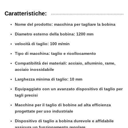
Caratteristiche:
Nome del prodotto: macchina per tagliare la bobina
Diametro esterno della bobina: 1200 mm
velocità di taglio: 100 m/min
Tipo di macchina: taglio e ricollocamento
Compatibilità dei materiali: acciaio, alluminio, rame,
acciaio inossidabile
Larghezza minima di taglio: 10 mm
Equipaggiato con un avanzato dispositivo di taglio per
tagli precisi
Macchine per il taglio di bobine ad alta efficienza
progettate per uso industriale
Dispositivo di taglio a bobina durevole e affidabile
assicura un funzionamento regolare