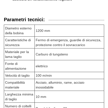
Parametri tecnici:
Diametro esterno
1200 mm
della bobina
Caratteristiche di
Fermo di emergenza, guardie di sicurezza,
sicurezza
protezione contro il sovraccarico
Materiale per la
Carburo di tungsteno
lama taglio
Fonte di
elettrico
alimentazione
Velocità di taglio
100 m/min
Compatibilità
Acciaio, alluminio, rame, acciaio
materiale
inossidabile
Larghezza minima
10 mm
di taglio
Numero di coltelli