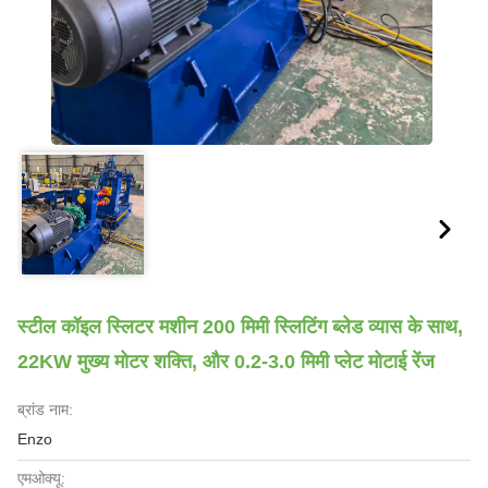
स्टील कॉइल स्लिटर मशीन 200 मिमी स्लिटिंग ब्लेड व्यास के साथ,
22KW मुख्य मोटर शक्ति, और 0.2-3.0 मिमी प्लेट मोटाई रेंज
ब्रांड नाम:
Enzo
एमओक्यू: