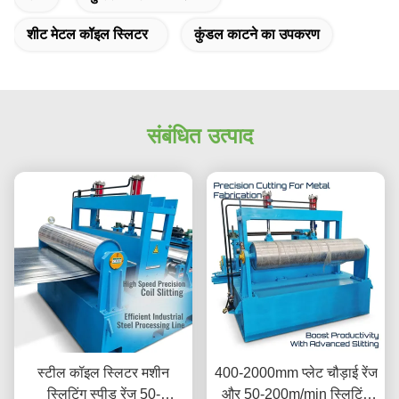
शीट मेटल कॉइल स्लिटर
कुंडल काटने का उपकरण
संबंधित उत्पाद
स्टील कॉइल स्लिटर मशीन
400-2000mm प्लेट चौड़ाई रेंज
स्लिटिंग स्पीड रेंज 50-
और 50-200m/min स्लिटिंग