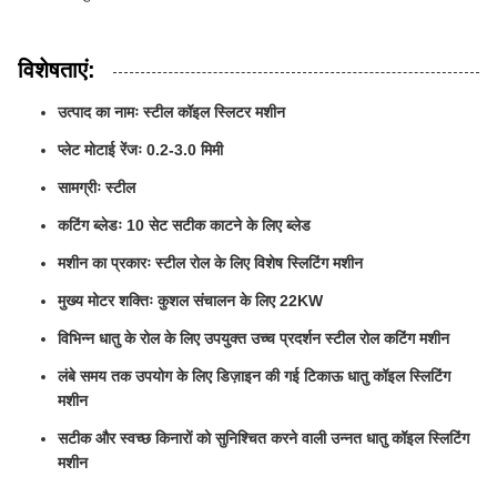
विशेषताएं:
उत्पाद का नामः स्टील कॉइल स्लिटर मशीन
प्लेट मोटाई रेंजः 0.2-3.0 मिमी
सामग्रीः स्टील
कटिंग ब्लेडः 10 सेट सटीक काटने के लिए ब्लेड
मशीन का प्रकारः स्टील रोल के लिए विशेष स्लिटिंग मशीन
मुख्य मोटर शक्तिः कुशल संचालन के लिए 22KW
विभिन्न धातु के रोल के लिए उपयुक्त उच्च प्रदर्शन स्टील रोल कटिंग मशीन
लंबे समय तक उपयोग के लिए डिज़ाइन की गई टिकाऊ धातु कॉइल स्लिटिंग
मशीन
सटीक और स्वच्छ किनारों को सुनिश्चित करने वाली उन्नत धातु कॉइल स्लिटिंग
मशीन