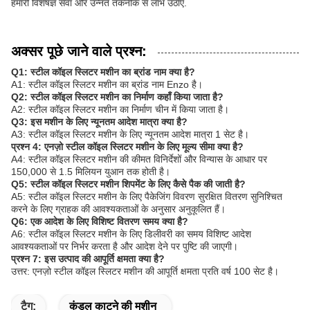
हमारी विशेषज्ञ सेवा और उन्नत तकनीक से लाभ उठाएं.
अक्सर पूछे जाने वाले प्रश्न:
Q1: स्टील कॉइल स्लिटर मशीन का ब्रांड नाम क्या है?
A1: स्टील कॉइल स्लिटर मशीन का ब्रांड नाम Enzo है।
Q2: स्टील कॉइल स्लिटर मशीन का निर्माण कहाँ किया जाता है?
A2: स्टील कॉइल स्लिटर मशीन का निर्माण चीन में किया जाता है।
Q3: इस मशीन के लिए न्यूनतम आदेश मात्रा क्या है?
A3: स्टील कॉइल स्लिटर मशीन के लिए न्यूनतम आदेश मात्रा 1 सेट है।
प्रश्न 4: एनज़ो स्टील कॉइल स्लिटर मशीन के लिए मूल्य सीमा क्या है?
A4: स्टील कॉइल स्लिटर मशीन की कीमत विनिर्देशों और विन्यास के आधार पर
150,000 से 1.5 मिलियन युआन तक होती है।
Q5: स्टील कॉइल स्लिटर मशीन शिपमेंट के लिए कैसे पैक की जाती है?
A5: स्टील कॉइल स्लिटर मशीन के लिए पैकेजिंग विवरण सुरक्षित वितरण सुनिश्चित
करने के लिए ग्राहक की आवश्यकताओं के अनुसार अनुकूलित हैं।
Q6: एक आदेश के लिए विशिष्ट वितरण समय क्या है?
A6: स्टील कॉइल स्लिटर मशीन के लिए डिलीवरी का समय विशिष्ट आदेश
आवश्यकताओं पर निर्भर करता है और आदेश देने पर पुष्टि की जाएगी।
प्रश्न 7: इस उत्पाद की आपूर्ति क्षमता क्या है?
उत्तर: एनज़ो स्टील कॉइल स्लिटर मशीन की आपूर्ति क्षमता प्रति वर्ष 100 सेट है।
टैग:
कुंडल काटने की मशीन