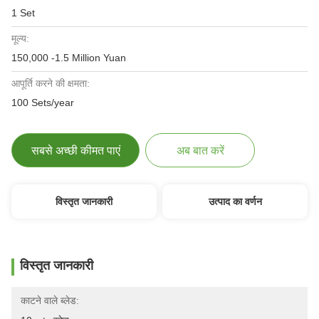
1 Set
मूल्य:
150,000 -1.5 Million Yuan
आपूर्ति करने की क्षमता:
100 Sets/year
सबसे अच्छी कीमत पाएं
अब बात करें
विस्तृत जानकारी
उत्पाद का वर्णन
विस्तृत जानकारी
काटने वाले ब्लेड: