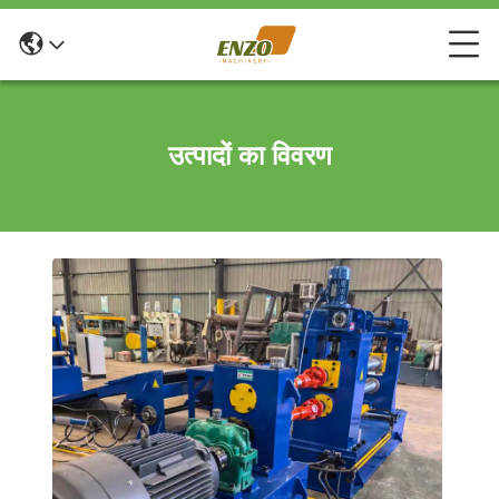
उत्पादों का विवरण