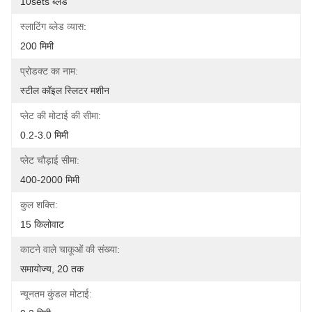
10sets ब्लेड
स्लाटिंग ब्लेड व्यास:
200 मिमी
प्रोडक्ट का नाम:
स्टील कॉइल स्लिटर मशीन
प्लेट की मोटाई की सीमा:
0.2-3.0 मिमी
प्लेट चौड़ाई सीमा:
400-2000 मिमी
कुल शक्ति:
15 किलोवाट
काटने वाले चाकूओं की संख्या:
समायोज्य, 20 तक
न्यूनतम कुंडल मोटाई: