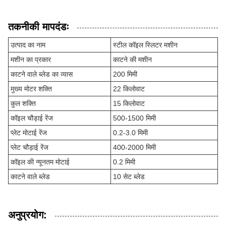
तकनीकी मापदंडः
उत्पाद का नाम
स्टील कॉइल स्लिटर मशीन
मशीन का प्रकार
काटने की मशीन
काटने वाले ब्लेड का व्यास
200 मिमी
मुख्य मोटर शक्ति
22 किलोवाट
कुल शक्ति
15 किलोवाट
कॉइल चौड़ाई रेंज
500-1500 मिमी
प्लेट मोटाई रेंज
0.2-3.0 मिमी
प्लेट चौड़ाई रेंज
400-2000 मिमी
कॉइल की न्यूनतम मोटाई
0.2 मिमी
काटने वाले ब्लेड
10 सेट ब्लेड
अनुप्रयोग: