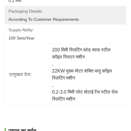
0.2 मिमी
Packaging Details:
According To Customer Requirements
Supply Ability:
100 Sets/year
200 मिमी स्लिटिंग ब्लेड व्यास स्टील 
कॉइल स्लिटर मशीन
, 
22KW मुख्य मोटर शक्ति धातु कॉइल 
प्रमुखता देना:
स्लिटिंग मशीन
, 
0.2-3.0 मिमी प्लेट मोटाई रेंज स्टील रोल 
स्लिटिंग मशीन