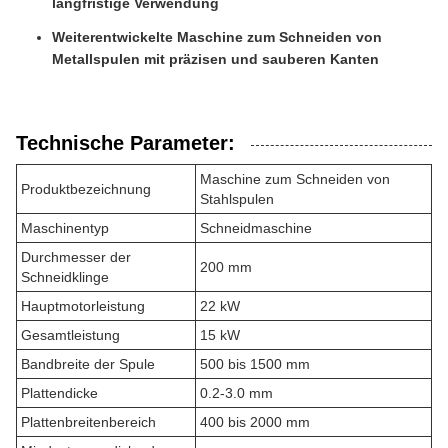
langfristige Verwendung
Weiterentwickelte Maschine zum Schneiden von
Metallspulen mit präzisen und sauberen Kanten
Technische Parameter:
Maschine zum Schneiden von
Produktbezeichnung
Stahlspulen
Maschinentyp
Schneidmaschine
Durchmesser der
200 mm
Schneidklinge
Hauptmotorleistung
22 kW
Gesamtleistung
15 kW
Bandbreite der Spule
500 bis 1500 mm
Plattendicke
0.2-3.0 mm
Plattenbreitenbereich
400 bis 2000 mm