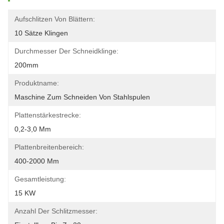
Aufschlitzen Von Blättern:
10 Sätze Klingen
Durchmesser Der Schneidklinge:
200mm
Produktname:
Maschine Zum Schneiden Von Stahlspulen
Plattenstärkestrecke:
0,2-3,0 Mm
Plattenbreitenbereich:
400-2000 Mm
Gesamtleistung:
15 KW
Anzahl Der Schlitzmesser: