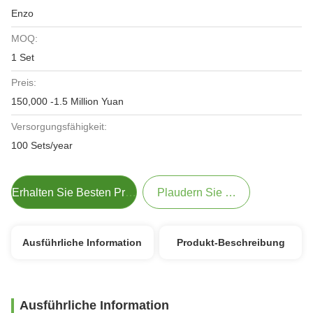
Enzo
MOQ:
1 Set
Preis:
150,000 -1.5 Million Yuan
Versorgungsfähigkeit:
100 Sets/year
Erhalten Sie Besten Preis
Plaudern Sie Jetzt
Ausführliche Information
Produkt-Beschreibung
Ausführliche Information