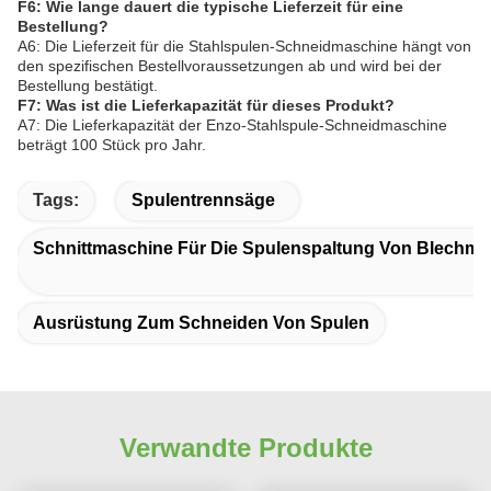
F6: Wie lange dauert die typische Lieferzeit für eine
Bestellung?
A6: Die Lieferzeit für die Stahlspulen-Schneidmaschine hängt von
den spezifischen Bestellvoraussetzungen ab und wird bei der
Bestellung bestätigt.
F7: Was ist die Lieferkapazität für dieses Produkt?
A7: Die Lieferkapazität der Enzo-Stahlspule-Schneidmaschine
beträgt 100 Stück pro Jahr.
Tags:
Spulentrennsäge
Schnittmaschine Für Die Spulenspaltung Von Blechmet
Ausrüstung Zum Schneiden Von Spulen
Verwandte Produkte