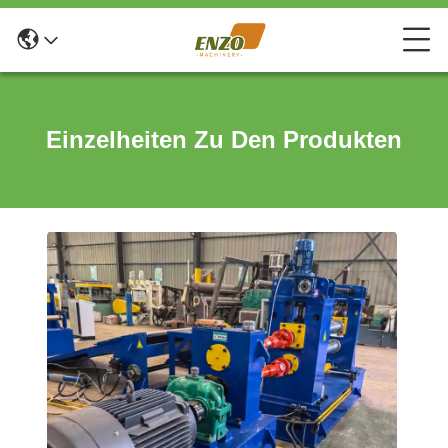
Einzelheiten Zu Den Produkten