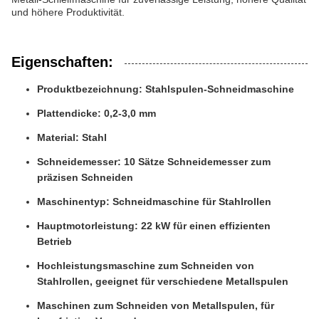
und höhere Produktivität.
Eigenschaften:
Produktbezeichnung: Stahlspulen-Schneidmaschine
Plattendicke: 0,2-3,0 mm
Material: Stahl
Schneidemesser: 10 Sätze Schneidemesser zum
präzisen Schneiden
Maschinentyp: Schneidmaschine für Stahlrollen
Hauptmotorleistung: 22 kW für einen effizienten
Betrieb
Hochleistungsmaschine zum Schneiden von
Stahlrollen, geeignet für verschiedene Metallspulen
Maschinen zum Schneiden von Metallspulen, für