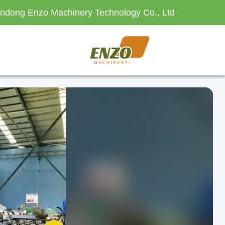
ndong Enzo Machinery Technology Co., Ltd.