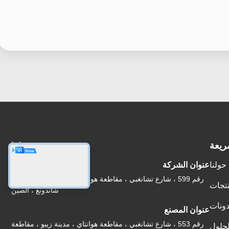
ريعة
عنواننا
حولنا
عنوان الشركة
رقم 599 ، شارع تشانغبي ، مقاطعة هوانتاي ، مدينة زيبو ، مقاطعة
نتجات
شاندونغ ، الصين
دونات
عنوان المصنع
رقم 553 ، شارع تشانغبي ، مقاطعة هوانتاي ، مدينة زيبو ، مقاطعة
لحلول