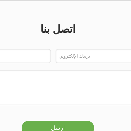
اتصل بنا
ارسل