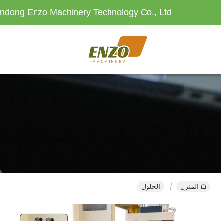
ndong Enzo Machinery Technology Co., Ltd.
المنزل
الحلول