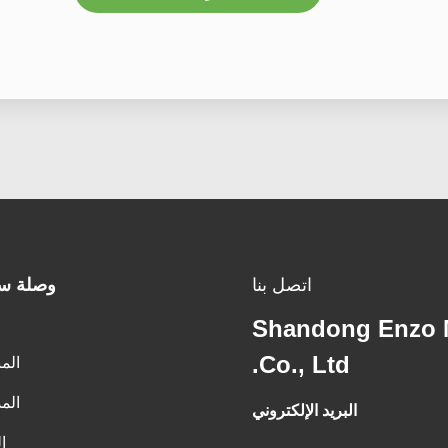
اتصل بنا
وصلة س
Shandong Enzo 
Co., Ltd.
الم
الم
البريد الإلكتروني
ا