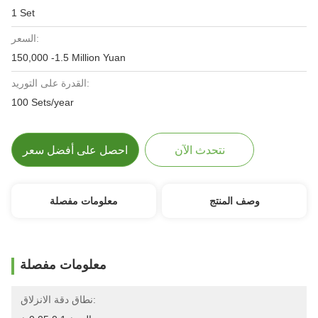
1 Set
السعر:
150,000 -1.5 Million Yuan
القدرة على التوريد:
100 Sets/year
نتحدث الآن
احصل على أفضل سعر
وصف المنتج
معلومات مفصلة
معلومات مفصلة
نطاق دقة الانزلاق: