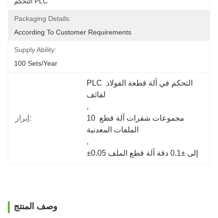
التحكم PLC
Packaging Details:
According To Customer Requirements
Supply Ability:
100 Sets/year
PLC التحكم في آلة قطعة الفولاذ 
لفائف
, 
10 مجموعات شفرات آلة قطع 
إبراز:
الملفات المعدنية
, 
±0.05 إلى ±0.1 دقة آلة قطع الملف
وصف المنتج