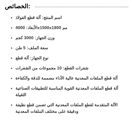
الخصائص:
اسم المنتج: آلة قطع الفولاذ
الأبعاد: 4000x1500x1800 مم
وزن الجهاز: 3000 كجم
سعة الملف: 5 طن
نوع الجهاز: آلة قطع
شفرات القطع: 10 مجموعات من الشفرات
آلة قطع الملفات المعدنية عالية الأداء مصممة للدقة والكفاءة
آلة قطع الملفات المعدنية القوية المناسبة للتطبيقات الصناعية
الثقيلة
الآلة المتقدمة لقطع الملفات المعدنية التي تضمن قطع نظيفة
ودقيقة على مختلف الملفات المعدنية