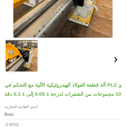
آلة قطعة الفولاذ الهيدروليكية الآلية مع التحكم في PLC و
10 مجموعات من الشفرات لدرجة ± 0.05 إلى ± 0.1 دقة
اسم العلامة التجارية:
Enzo
الـ MOQ: