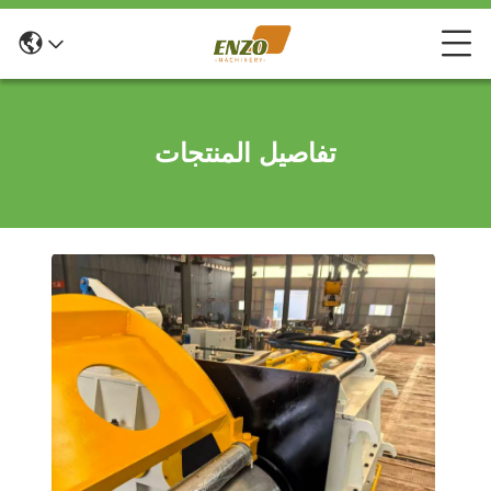
تفاصيل المنتجات