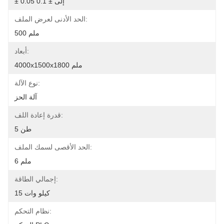
± 0.05 إلى ± 0.1
الحد الأدنى لعرض الملف:
500 ملم
أبعاد:
4000x1500x1800 ملم
نوع الآلة:
آلة الحز
قدرة إعادة اللف:
5 طن
الحد الأقصى لسمك الملف:
6 ملم
إجمالي الطاقة:
15 كيلو وات
نظام التحكم: