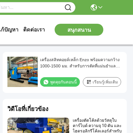
ก้ปัญหา
ติดต่อเรา
สนุกสนาน
เครื่องสลิทคอยล์เหล็ก Enzo พร้อมความกว้าง
1000-1500 มม. สำหรับการตัดที่แม่นยำและ
ถูกต้อง
พูดคุยกันตอนนี้
เรียนรู้เพิ่มเติม
วิดีโอที่เกี่ยวข้อง
เครื่องตัดโค้ลด้วยวัสดุใบ
คาร์ไบด์ ความจุ 10 ตัน และ
ไฮดรอลิกรีโค้ลเลอร์สําหรับ