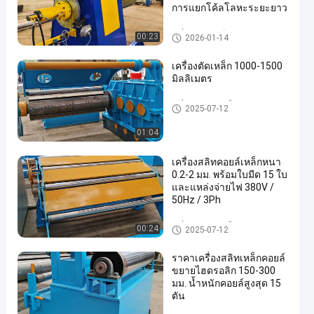
การแยกโค้ลโลหะระยะยาว
เครื่องตัดคอยล์
00:23
2026-01-14
เครื่องตัดเหล็ก 1000-1500
มิลลิเมตร
เครื่องตัดสอยเหล็ก
2025-07-12
01:04
เครื่องสลิทคอยล์เหล็กหนา
0.2-2 มม. พร้อมใบมีด 15 ใบ
และแหล่งจ่ายไฟ 380V /
50Hz / 3Ph
เครื่องตัดสอยเหล็ก
00:24
2025-07-12
ราคาเครื่องสลิทเหล็กคอยล์
ขยายไฮดรอลิก 150-300
มม. น้ำหนักคอยล์สูงสุด 15
ตัน