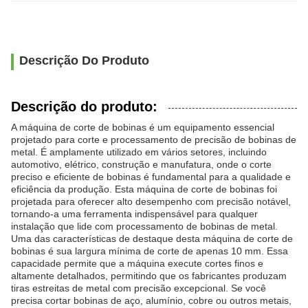
Descrição Do Produto
Descrição do produto:
A máquina de corte de bobinas é um equipamento essencial
projetado para corte e processamento de precisão de bobinas de
metal. É amplamente utilizado em vários setores, incluindo
automotivo, elétrico, construção e manufatura, onde o corte
preciso e eficiente de bobinas é fundamental para a qualidade e
eficiência da produção. Esta máquina de corte de bobinas foi
projetada para oferecer alto desempenho com precisão notável,
tornando-a uma ferramenta indispensável para qualquer
instalação que lide com processamento de bobinas de metal.
Uma das características de destaque desta máquina de corte de
bobinas é sua largura mínima de corte de apenas 10 mm. Essa
capacidade permite que a máquina execute cortes finos e
altamente detalhados, permitindo que os fabricantes produzam
tiras estreitas de metal com precisão excepcional. Se você
precisa cortar bobinas de aço, alumínio, cobre ou outros metais,