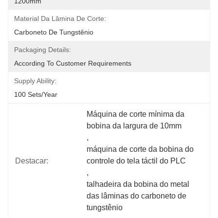
1200mm
Material Da Lâmina De Corte:
Carboneto De Tungstênio
Packaging Details:
According To Customer Requirements
Supply Ability:
100 Sets/year
Máquina de corte mínima da 
bobina da largura de 10mm
, 
máquina de corte da bobina do 
Destacar:
controle do tela táctil do PLC
, 
talhadeira da bobina do metal 
das lâminas do carboneto de 
tungstênio