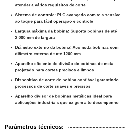
atender a vários requisitos de corte
Sistema de controle: PLC avançado com tela sensível
ao toque para fácil operação e controle
Largura máxima da bobina: Suporta bobinas de até
2.000 mm de largura
Diâmetro externo da bobina: Acomoda bobinas com
diâmetro externo de até 1200 mm
Aparelho eficiente de divisão de bobinas de metal
projetado para cortes precisos e limpos
Dispositivo de corte de bobina confiável garantindo
processos de corte suaves e precisos
Aparelho divisor de bobinas metálicas ideal para
aplicações industriais que exigem alto desempenho
Parâmetros técnicos: