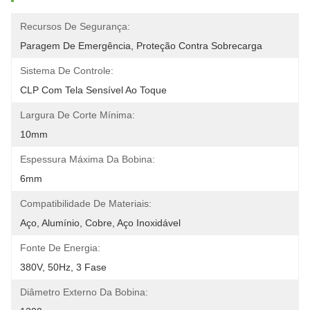
Recursos De Segurança:
Paragem De Emergência, Proteção Contra Sobrecarga
Sistema De Controle:
CLP Com Tela Sensível Ao Toque
Largura De Corte Mínima:
10mm
Espessura Máxima Da Bobina:
6mm
Compatibilidade De Materiais:
Aço, Alumínio, Cobre, Aço Inoxidável
Fonte De Energia:
380V, 50Hz, 3 Fase
Diâmetro Externo Da Bobina: