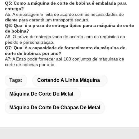
Q5: Como a máquina de corte de bobina é embalada para
entrega?
A5: A embalagem é feita de acordo com as necessidades do
cliente para garantir um transporte seguro.
Q6: Qual é o prazo de entrega típico para a máquina de corte
de bobina?
A6: O prazo de entrega varia de acordo com os requisitos do
pedido e personalização.
Q7: Qual é a capacidade de fornecimento da máquina de
corte de bobinas por ano?
A7: A Enzo pode fornecer até 100 conjuntos de máquinas de
corte de bobinas por ano.
Tags:
Cortando A Linha Máquina
Máquina De Corte Do Metal
Máquina De Corte De Chapas De Metal