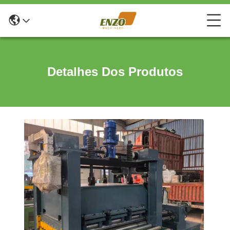
Detalhes Dos Produtos