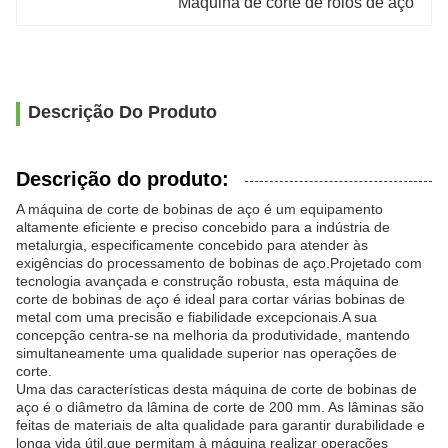
Máquina de corte de rolos de aço
Descrição Do Produto
Descrição do produto:
A máquina de corte de bobinas de aço é um equipamento
altamente eficiente e preciso concebido para a indústria de
metalurgia, especificamente concebido para atender às
exigências do processamento de bobinas de aço.Projetado com
tecnologia avançada e construção robusta, esta máquina de
corte de bobinas de aço é ideal para cortar várias bobinas de
metal com uma precisão e fiabilidade excepcionais.A sua
concepção centra-se na melhoria da produtividade, mantendo
simultaneamente uma qualidade superior nas operações de
corte.
Uma das características desta máquina de corte de bobinas de
aço é o diâmetro da lâmina de corte de 200 mm. As lâminas são
feitas de materiais de alta qualidade para garantir durabilidade e
longa vida útil,que permitam à máquina realizar operações