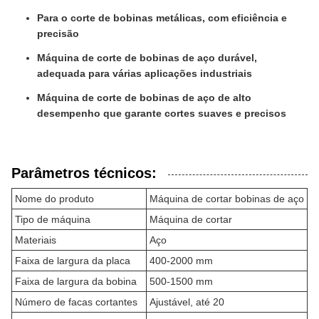
Para o corte de bobinas metálicas, com eficiência e
precisão
Máquina de corte de bobinas de aço durável,
adequada para várias aplicações industriais
Máquina de corte de bobinas de aço de alto
desempenho que garante cortes suaves e precisos
Parâmetros técnicos:
Nome do produto
Máquina de cortar bobinas de aço
Tipo de máquina
Máquina de cortar
Materiais
Aço
Faixa de largura da placa
400-2000 mm
Faixa de largura da bobina
500-1500 mm
Número de facas cortantes
Ajustável, até 20