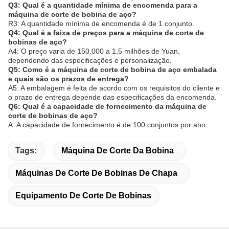
Q3: Qual é a quantidade mínima de encomenda para a
máquina de corte de bobina de aço?
R3: A quantidade mínima de encomenda é de 1 conjunto.
Q4: Qual é a faixa de preços para a máquina de corte de
bobinas de aço?
A4: O preço varia de 150.000 a 1,5 milhões de Yuan,
dependendo das especificações e personalização.
Q5: Como é a máquina de corte de bobina de aço embalada
e quais são os prazos de entrega?
A5: A embalagem é feita de acordo com os requisitos do cliente e
o prazo de entrega depende das especificações da encomenda.
Q6: Qual é a capacidade de fornecimento da máquina de
corte de bobinas de aço?
A: A capacidade de fornecimento é de 100 conjuntos por ano.
Tags:
Máquina De Corte Da Bobina
Máquinas De Corte De Bobinas De Chapa
Equipamento De Corte De Bobinas