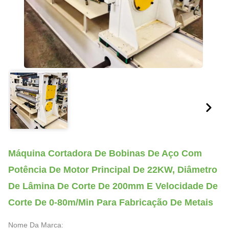
Máquina Cortadora De Bobinas De Aço Com
Potência De Motor Principal De 22KW, Diâmetro
De Lâmina De Corte De 200mm E Velocidade De
Corte De 0-80m/min Para Fabricação De Metais
Nome Da Marca: