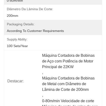
0-80m/min
Diâmetro Da Lâmina De Corte:
200mm
Packaging Details:
According To Customer Requirements
Supply Ability:
100 Sets/year
Máquina Cortadora de Bobinas 
de Aço com Potência de Motor 
Principal de 22KW
, 
Máquina Cortadora de Bobinas 
Destacar:
de Metal com Diâmetro de 
Lâmina de Corte de 200mm
, 
0-80m/min Velocidade de corte 