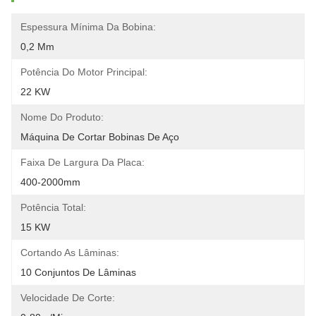
Espessura Mínima Da Bobina:
0,2 Mm
Potência Do Motor Principal:
22 KW
Nome Do Produto:
Máquina De Cortar Bobinas De Aço
Faixa De Largura Da Placa:
400-2000mm
Potência Total:
15 KW
Cortando As Lâminas:
10 Conjuntos De Lâminas
Velocidade De Corte: