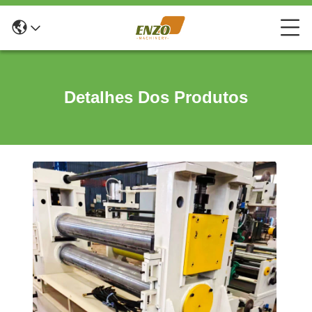
Detalhes Dos Produtos