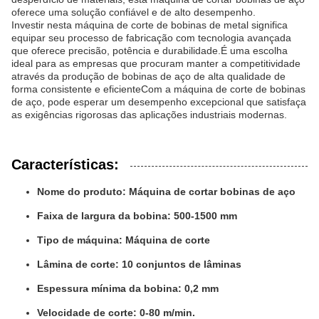
oferece uma solução confiável e de alto desempenho.
Investir nesta máquina de corte de bobinas de metal significa
equipar seu processo de fabricação com tecnologia avançada
que oferece precisão, potência e durabilidade.É uma escolha
ideal para as empresas que procuram manter a competitividade
através da produção de bobinas de aço de alta qualidade de
forma consistente e eficienteCom a máquina de corte de bobinas
de aço, pode esperar um desempenho excepcional que satisfaça
as exigências rigorosas das aplicações industriais modernas.
Características:
Nome do produto: Máquina de cortar bobinas de aço
Faixa de largura da bobina: 500-1500 mm
Tipo de máquina: Máquina de corte
Lâmina de corte: 10 conjuntos de lâminas
Espessura mínima da bobina: 0,2 mm
Velocidade de corte: 0-80 m/min.