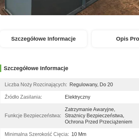
Szczegółowe Informacje
Opis Pr
Szczegółowe Informacje
Liczba Noży Rozcinających:
Regulowany, Do 20
Źródło Zasilania:
Elektryczny
Zatrzymanie Awaryjne, 
Funkcje Bezpieczeństwa:
Strażnicy Bezpieczeństwa, 
Ochrona Przed Przeciążeniem
Minimalna Szerokość Cięcia:
10 Mm