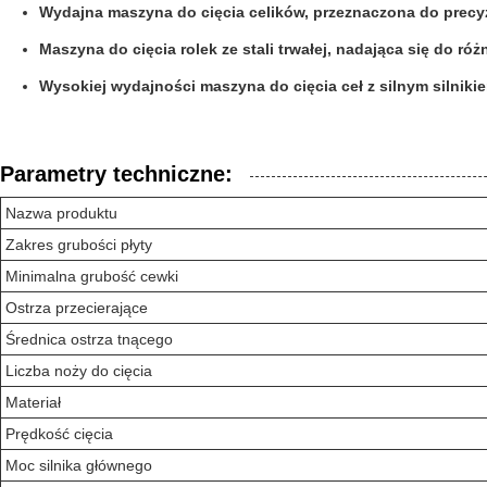
Wydajna maszyna do cięcia celików, przeznaczona do precy
Maszyna do cięcia rolek ze stali trwałej, nadająca się do 
Wysokiej wydajności maszyna do cięcia ceł z silnym silnikie
Parametry techniczne:
Nazwa produktu
Zakres grubości płyty
Minimalna grubość cewki
Ostrza przecierające
Średnica ostrza tnącego
Liczba noży do cięcia
Materiał
Prędkość cięcia
Moc silnika głównego