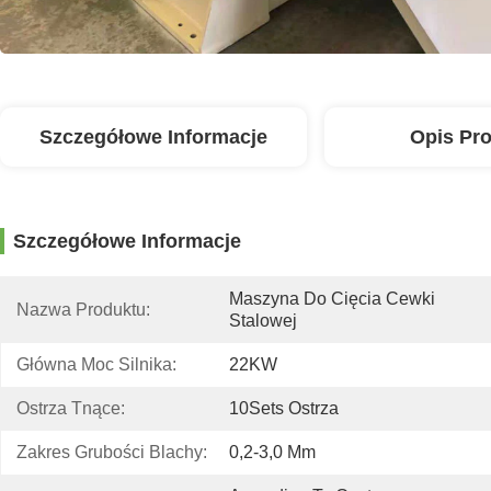
Szczegółowe Informacje
Opis Pr
Szczegółowe Informacje
Maszyna Do Cięcia Cewki 
Nazwa Produktu:
Stalowej
Główna Moc Silnika:
22KW
Ostrza Tnące:
10Sets Ostrza
Zakres Grubości Blachy:
0,2-3,0 Mm