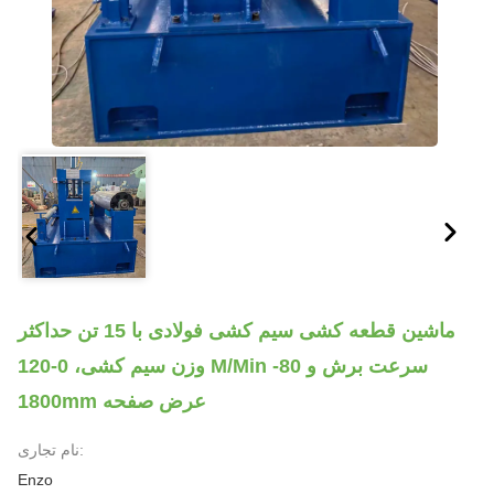
ماشین قطعه کشی سیم کشی فولادی با 15 تن حداکثر
وزن سیم کشی، 0-120 M/min سرعت برش و 80-
1800mm عرض صفحه
نام تجاری:
Enzo