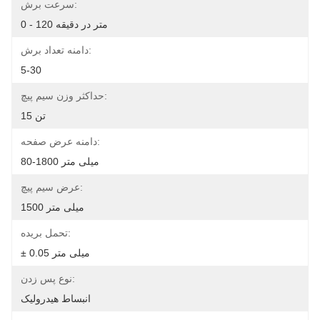
سرعت برش:
0 - 120 متر در دقیقه
دامنه تعداد برش:
5-30
حداکثر وزن سیم پیچ:
15 تن
دامنه عرض صفحه:
80-1800 میلی متر
عرض سیم پیچ:
1500 میلی متر
تحمل بریده:
± 0.05 میلی متر
نوع پس زدن:
انبساط هیدرولیک