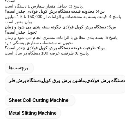
است؟
پاسخ 3: حداقل مقدار سفارش 1 دستگاه است.
س4: محدوده قیمت دستگاه برش کویل فولادی چقدر است؟
پاسخ 4: قیمت بسته به مشخصات و الزامات از 150,000 تا 1.5 میلیون
یوان متغیر است.
س5: دستگاه برش کویل فولادی چگونه بسته بندی می شود و زمان
تحویل چقدر است؟
پاسخ 5: بسته بندی مطابق با الزامات مشتری انجام می شود و زمان
تحویل به مشخصات سفارش بستگی دارد.
س6: ظرفیت عرضه دستگاه برش کویل فولادی چقدر است؟
پاسخ 6: ظرفیت عرضه 100 دستگاه در سال است.
برچسب‌ها:
دستگاه برش فولادی,ماشین برش ورق کویل,دستگاه برش فلز
Sheet Coil Cutting Machine
Metal Slitting Machine