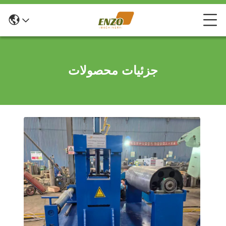
جزئیات محصولات