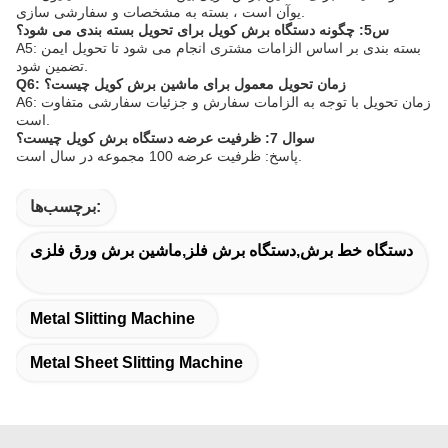
یوآن است ، بسته به مشخصات و سفارشی سازی.
س5: چگونه دستگاه برش کویل برای تحویل بسته بندی می شود؟
A5: بسته بندی بر اساس الزامات مشتری انجام می شود تا تحویل ایمن
تضمین شود.
Q6: زمان تحویل معمول برای ماشین برش کویل چیست؟
A6: زمان تحویل با توجه به الزامات سفارش و جزئیات سفارشی متفاوت
است.
سوال 7: ظرفیت عرضه دستگاه برش کویل چیست؟
پاسخ: ظرفیت عرضه 100 مجموعه در سال است.
برچسب‌ها:
دستگاه خط برش,دستگاه برش فلز,ماشین برش ورق فلزی
Metal Slitting Machine
Metal Sheet Slitting Machine