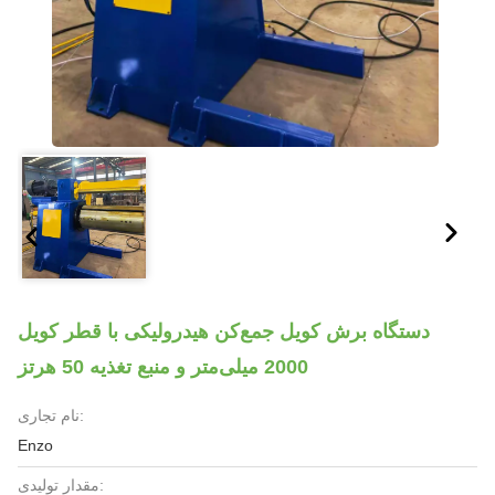
دستگاه برش کویل جمع‌کن هیدرولیکی با قطر کویل
2000 میلی‌متر و منبع تغذیه 50 هرتز
نام تجاری:
Enzo
مقدار تولیدی: