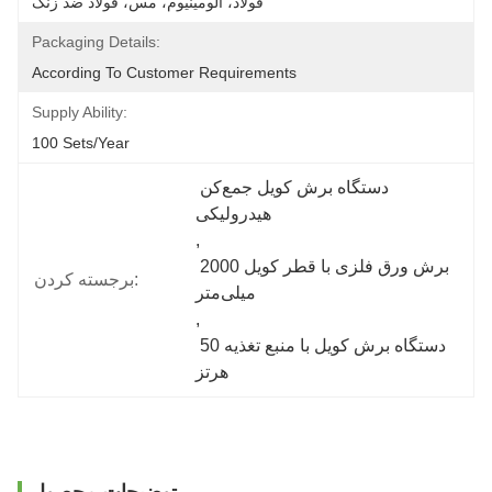
فولاد، آلومینیوم، مس، فولاد ضد زنگ
Packaging Details:
According To Customer Requirements
Supply Ability:
100 Sets/year
دستگاه برش کویل جمع‌کن 
هیدرولیکی
, 
برش ورق فلزی با قطر کویل 2000 
برجسته کردن:
میلی‌متر
, 
دستگاه برش کویل با منبع تغذیه 50 
هرتز