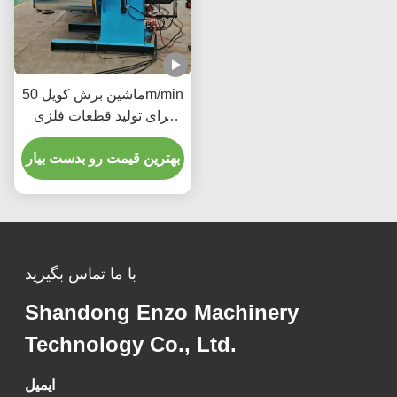
ماشین برش کویل 50m/min
برای تولید قطعات فلزی
دقیق صنعت تولید خودرو
بهترین قیمت رو بدست بیار
با ما تماس بگیرید
Shandong Enzo Machinery
Technology Co., Ltd.
ایمیل