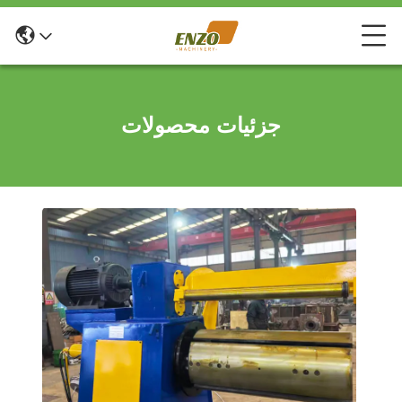
جزئیات محصولات